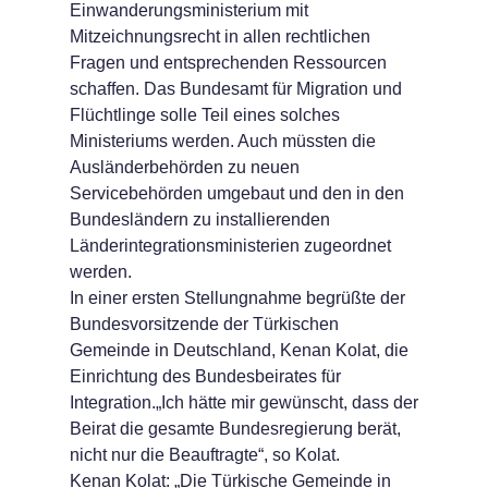
Einwanderungsministerium mit
Mitzeichnungsrecht in allen rechtlichen
Fragen und entsprechenden Ressourcen
schaffen. Das Bundesamt für Migration und
Flüchtlinge solle Teil eines solches
Ministeriums werden. Auch müssten die
Ausländerbehörden zu neuen
Servicebehörden umgebaut und den in den
Bundesländern zu installierenden
Länderintegrationsministerien zugeordnet
werden.
In einer ersten Stellungnahme begrüßte der
Bundesvorsitzende der Türkischen
Gemeinde in Deutschland, Kenan Kolat, die
Einrichtung des Bundesbeirates für
Integration.
„Ich hätte mir gewünscht, dass der
Beirat die gesamte Bundesregierung berät,
nicht nur die Beauftragte“, so Kolat.
Kenan Kolat: „Die Türkische Gemeinde in