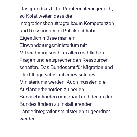
Das grundsätzliche Problem bleibe jedoch,
so Kolat weiter, dass die
Integrationsbeauftragte kaum Kompetenzen
und Ressourcen im Politikfeld habe.
Eigentlich müsse man ein
Einwanderungsministerium mit
Mitzeichnungsrecht in allen rechtlichen
Fragen und entsprechenden Ressourcen
schaffen. Das Bundesamt für Migration und
Flüchtlinge solle Teil eines solches
Ministeriums werden. Auch müssten die
Ausländerbehörden zu neuen
Servicebehörden umgebaut und den in den
Bundesländern zu installierenden
Länderintegrationsministerien zugeordnet
werden.