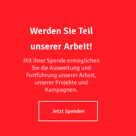
Werden Sie Teil
unserer Arbeit!
Mit Ihrer Spende ermöglichen
Sie die Ausweitung und
Fortführung unserer Arbeit,
unserer Projekte und
Kampagnen.
Jetzt Spenden