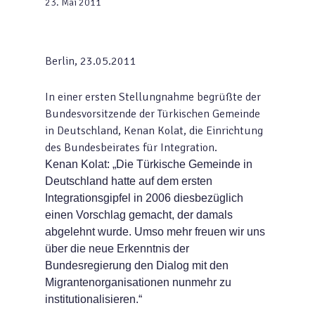
23. Mai 2011
Berlin, 23.05.2011
In einer ersten Stellungnahme begrüßte der
Bundesvorsitzende der Türkischen Gemeinde
in Deutschland, Kenan Kolat, die Einrichtung
des Bundesbeirates für Integration.
Kenan Kolat: „Die Türkische Gemeinde in
Deutschland hatte auf dem ersten
Integrationsgipfel in 2006 diesbezüglich
einen Vorschlag gemacht, der damals
abgelehnt wurde. Umso mehr freuen wir uns
über die neue Erkenntnis der
Bundesregierung den Dialog mit den
Migrantenorgani­sationen nunmehr zu
institutionalisieren.“