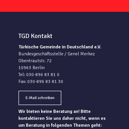
TGD Kontakt
Türkische Gemeinde in Deutschland e.V.
Bundesgeschäftsstelle / Genel Merkez
Obentrautstr. 72
10963 Berlin
Tel: 030-896 83 81 0
Fax: 030-896 83 81 30
E-Mail schreiben
Wir bieten keine Beratung an! Bitte
kontaktieren Sie uns daher nicht, wenn es
um Beratung in folgenden Themen geht: