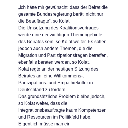
„Ich hätte mir gewünscht, dass der Beirat die
gesamte Bundesregierung berät, nicht nur
die Beauftragte“, so Kolat.
Die Umsetzung des Koalitionsvertrages
werde eine der wichtigen Themengebiete
des Beirates sein, so Kolat weiter. Es sollen
jedoch auch andere Themen, die die
Migration und Partizipationsfragen betreffen,
ebenfalls beraten werden, so Kolat.
Kolat regte an der heutigen Sitzung des
Beirates an, eine Willkommens-,
Partizipations- und Empathiekultur in
Deutschland zu fördern.
Das grundsätzliche Problem bleibe jedoch,
so Kolat weiter, dass die
Integrationsbeauftragte kaum Kompetenzen
und Ressourcen im Politikfeld habe.
Eigentlich müsse man ein