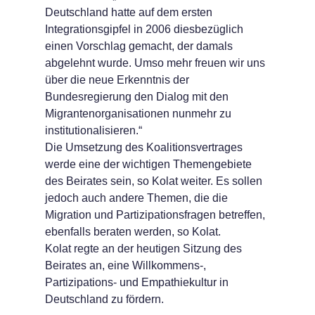
Deutschland hatte auf dem ersten
Integrationsgipfel in 2006 diesbezüglich
einen Vorschlag gemacht, der damals
abgelehnt wurde. Umso mehr freuen wir uns
über die neue Erkenntnis der
Bundesregierung den Dialog mit den
Migrantenorgani­sationen nunmehr zu
institutionalisieren.“
Die Umsetzung des Koalitionsvertrages
werde eine der wichtigen Themengebiete
des Beirates sein, so Kolat weiter. Es sollen
jedoch auch andere Themen, die die
Migration und Partizipationsfragen betreffen,
ebenfalls beraten werden, so Kolat.
Kolat regte an der heutigen Sitzung des
Beirates an, eine Willkommens-,
Partizipations- und Empathiekultur in
Deutschland zu fördern.