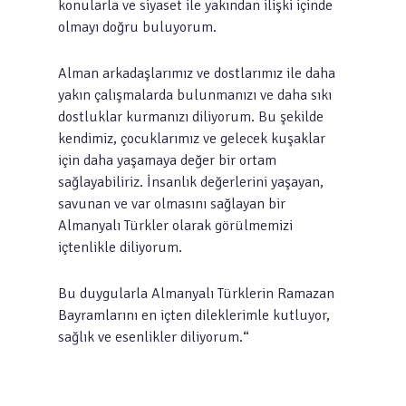
konularla ve siyaset ile yakından ilişki içinde
olmayı doğru buluyorum.
Alman arkadaşlarımız ve dostlarımız ile daha
yakın çalışmalarda bulunmanızı ve daha sıkı
dostluklar kurmanızı diliyorum. Bu şekilde
kendimiz, çocuklarımız ve gelecek kuşaklar
için daha yaşamaya değer bir ortam
sağlayabiliriz. İnsanlık değerlerini yaşayan,
savunan ve var olmasını sağlayan bir
Almanyalı Türkler olarak görülmemizi
içtenlikle diliyorum.
Bu duygularla Almanyalı Türklerin Ramazan
Bayramlarını en içten dileklerimle kutluyor,
sağlık ve esenlikler diliyorum.“