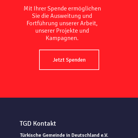
Mit Ihrer Spende ermöglichen
Sie die Ausweitung und
Fortführung unserer Arbeit,
unserer Projekte und
Kampagnen.
Jetzt Spenden
TGD Kontakt
Türkische Gemeinde in Deutschland e.V.