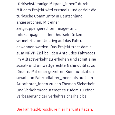
türkischstämmige Migrant_innen“ durch.
Mit dem Projekt wird erstmals und gezielt die
türkische Community in Deutschland
angesprochen. Mit einer
zielgruppengerechten Image- und
Infokampagne sollen Deutsch-Türken
vermehrt zum Umstieg auf das Fahrrad
gewonnen werden. Das Projekt trägt damit
zum NRVP-Ziel bei, den Anteil des Fahrrades
im Alltagsverkehr zu erhöhen und somit eine
sozial- und umweltgerechte Nahmobilität zu
fördern. Mit einer gezielten Kommunikation
sowohl an Fahrradfahrer_innen als auch an
Autofahrer_innen zu den Themen Sicherheit
und Verkehrsregeln trägt es zudem zu einer
Verbesserung der Verkehrssicherheit bei.
Die FahrRad-Broschüre hier herunterladen.