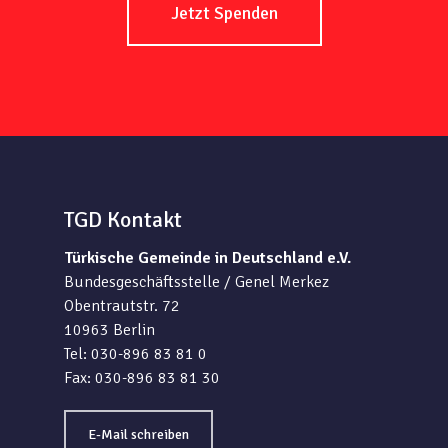
Jetzt Spenden
TGD Kontakt
Türkische Gemeinde in Deutschland e.V.
Bundesgeschäftsstelle / Genel Merkez
Obentrautstr. 72
10963 Berlin
Tel: 030-896 83 81 0
Fax: 030-896 83 81 30
E-Mail schreiben