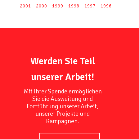
2001
2000
1999
1998
1997
1996
Werden Sie Teil
unserer Arbeit!
Mit Ihrer Spende ermöglichen
Sie die Ausweitung und
Fortführung unserer Arbeit,
unserer Projekte und
Kampagnen.