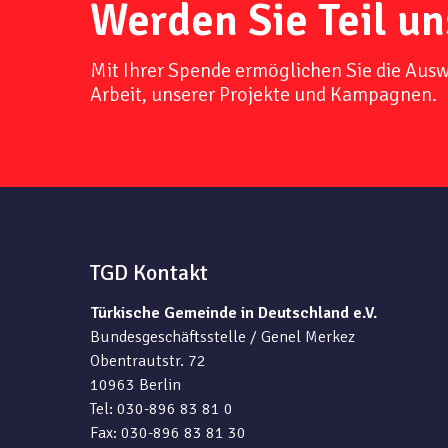
Werden Sie Teil un
Mit Ihrer Spende ermöglichen Sie die Aus
Arbeit, unserer Projekte und Kampagnen.
TGD Kontakt
Türkische Gemeinde in Deutschland e.V.
Bundesgeschäftsstelle / Genel Merkez
Obentrautstr. 72
10963 Berlin
Tel: 030-896 83 81 0
Fax: 030-896 83 81 30