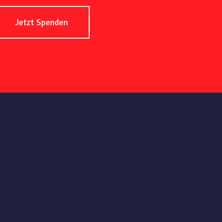
Jetzt Spenden