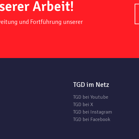
serer Arbeit!
weitung und Fortführung unserer
TGD im Netz
TGD bei Youtube
TGD bei X
TGD bei Instagram
TGD bei Facebook