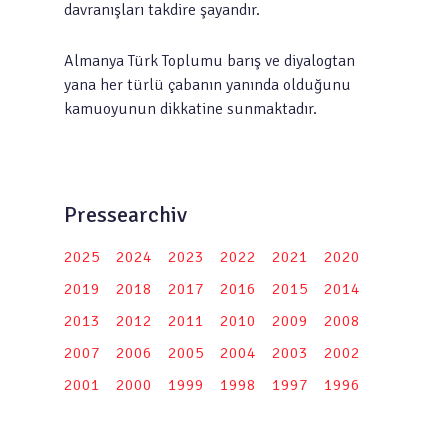
davranışları takdire şayandır.
Almanya Türk Toplumu barış ve diyalogtan
yana her türlü çabanın yanında olduğunu
kamuoyunun dikkatine sunmaktadır.
Pressearchiv
2025
2024
2023
2022
2021
2020
2019
2018
2017
2016
2015
2014
2013
2012
2011
2010
2009
2008
2007
2006
2005
2004
2003
2002
2001
2000
1999
1998
1997
1996