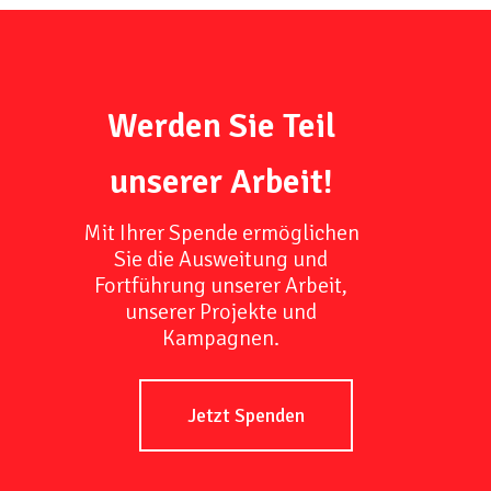
Werden Sie Teil
unserer Arbeit!
Mit Ihrer Spende ermöglichen
Sie die Ausweitung und
Fortführung unserer Arbeit,
unserer Projekte und
Kampagnen.
Jetzt Spenden