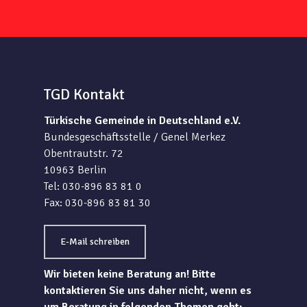
TGD Kontakt
Türkische Gemeinde in Deutschland e.V.
Bundesgeschäftsstelle / Genel Merkez
Obentrautstr. 72
10963 Berlin
Tel: 030-896 83 81 0
Fax: 030-896 83 81 30
E-Mail schreiben
Wir bieten keine Beratung an! Bitte
kontaktieren Sie uns daher nicht, wenn es