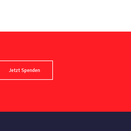
Jetzt Spenden