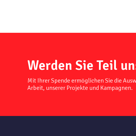
Werden Sie Teil un
Mit Ihrer Spende ermöglichen Sie die Aus
Arbeit, unserer Projekte und Kampagnen.