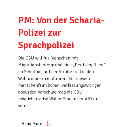
PM: Von der Scharia-
Polizei zur
Sprachpolizei
Die CSU will für Menschen mit
Migrationshintergrund eine „Deutschpflicht“
im Schulhof, auf der Straße und in den
Wohnzimmern einführen. Mit diesem
menschenfeindlichen, verfassungswidrigen,
absurden Vorschlag mag die CSU
möglicherweise Wähler*innen der AfD und
von…
Read More