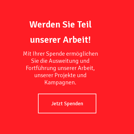
Werden Sie Teil
unserer Arbeit!
Mit Ihrer Spende ermöglichen
Sie die Ausweitung und
Fortführung unserer Arbeit,
unserer Projekte und
Kampagnen.
Jetzt Spenden