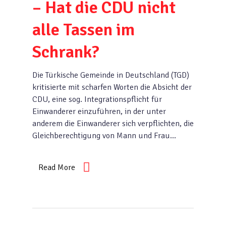
– Hat die CDU nicht
alle Tassen im
Schrank?
Die Türkische Gemeinde in Deutschland (TGD)
kritisierte mit scharfen Worten die Absicht der
CDU, eine sog. Integrationspflicht für
Einwanderer einzuführen, in der unter
anderem die Einwanderer sich verpflichten, die
Gleichberechtigung von Mann und Frau…
Read More