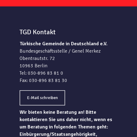
TGD Kontakt
Türkische Gemeinde in Deutschland e.V.
Bundesgeschäftsstelle / Genel Merkez
Obentrautstr. 72
10963 Berlin
Tel: 030-896 83 81 0
Fax: 030-896 83 81 30
E-Mail schreiben
Wir bieten keine Beratung an! Bitte
kontaktieren Sie uns daher nicht, wenn es
um Beratung in folgenden Themen geht:
Einbürgerung/Staatsangehörigkeit,