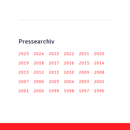
Pressearchiv
2025
2024
2023
2022
2021
2020
2019
2018
2017
2016
2015
2014
2013
2012
2011
2010
2009
2008
2007
2006
2005
2004
2003
2002
2001
2000
1999
1998
1997
1996