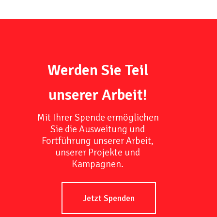
Werden Sie Teil
unserer Arbeit!
Mit Ihrer Spende ermöglichen
Sie die Ausweitung und
Fortführung unserer Arbeit,
unserer Projekte und
Kampagnen.
Jetzt Spenden