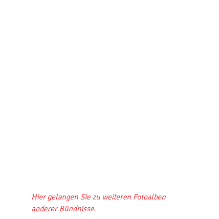
Hier gelangen Sie zu weiteren Fotoalben
anderer Bündnisse.