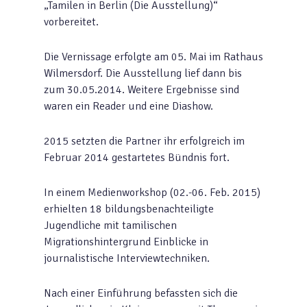
„Tamilen in Berlin (Die Ausstellung)“
vorbereitet.
Die Vernissage erfolgte am 05. Mai im Rathaus
Wilmersdorf. Die Ausstellung lief dann bis
zum 30.05.2014. Weitere Ergebnisse sind
waren ein Reader und eine Diashow.
2015 setzten die Partner ihr erfolgreich im
Februar 2014 gestartetes Bündnis fort.
In einem Medienworkshop (02.-06. Feb. 2015)
erhielten 18 bildungsbenachteiligte
Jugendliche mit tamilischen
Migrationshintergrund Einblicke in
journalistische Interviewtechniken.
Nach einer Einführung befassten sich die