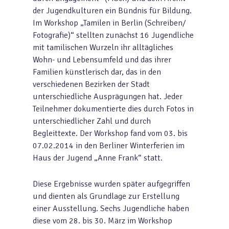
der Jugendkulturen ein Bündnis für Bildung.
Im Workshop „Tamilen in Berlin (Schreiben/
Fotografie)“ stellten zunächst 16 Jugendliche
mit tamilischen Wurzeln ihr alltägliches
Wohn- und Lebensumfeld und das ihrer
Familien künstlerisch dar, das in den
verschiedenen Bezirken der Stadt
unterschiedliche Ausprägungen hat. Jeder
Teilnehmer dokumentierte dies durch Fotos in
unterschiedlicher Zahl und durch
Begleittexte. Der Workshop fand vom 03. bis
07.02.2014 in den Berliner Winterferien im
Haus der Jugend „Anne Frank“ statt.
Diese Ergebnisse wurden später aufgegriffen
und dienten als Grundlage zur Erstellung
einer Ausstellung. Sechs Jugendliche haben
diese vom 28. bis 30. März im Workshop