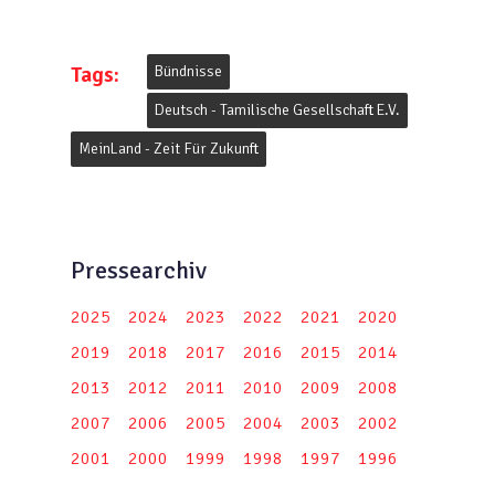
Tags:
Bündnisse
Deutsch - Tamilische Gesellschaft E.V.
MeinLand - Zeit Für Zukunft
Pressearchiv
2025
2024
2023
2022
2021
2020
2019
2018
2017
2016
2015
2014
2013
2012
2011
2010
2009
2008
2007
2006
2005
2004
2003
2002
2001
2000
1999
1998
1997
1996