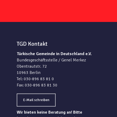
TGD Kontakt
Türkische Gemeinde in Deutschland e.V.
Bundesgeschäftsstelle / Genel Merkez
Obentrautstr. 72
10963 Berlin
Tel: 030-896 83 81 0
Fax: 030-896 83 81 30
E-Mail schreiben
Wir bieten keine Beratung an! Bitte