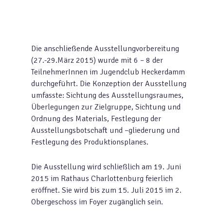
Die anschließende Ausstellungvorbereitung
(27.-29.März 2015) wurde mit 6 – 8 der
TeilnehmerInnen im Jugendclub Heckerdamm
durchgeführt. Die Konzeption der Ausstellung
umfasste: Sichtung des Ausstellungsraumes,
Überlegungen zur Zielgruppe, Sichtung und
Ordnung des Materials, Festlegung der
Ausstellungsbotschaft und –gliederung und
Festlegung des Produktionsplanes.
Die Ausstellung wird schließlich am 19. Juni
2015 im Rathaus Charlottenburg feierlich
eröffnet. Sie wird bis zum 15. Juli 2015 im 2.
Obergeschoss im Foyer zugänglich sein.