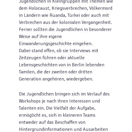
Jugendlichen in Kleingruppen mit Themen wie
dem Holocaust, Kriegsverbrechen, Völkermord
in Ländern wie Ruanda, Türkei oder auch mit
Verbrechen aus der kolonialen Vergangenheit.
Ferner sollten die Jugendlichen in besonderer
Weise auf ihre eigene
Einwanderungsgeschichte eingehen.
Dabei stand offen, ob sie Interviews mit
Zeitzeugen führen oder aktuelle
Lebensgeschichten von in Berlin lebenden
Tamilen, die der zweiten oder dritten
Generation angehören, wiedergeben.
Die Jugendlichen bringen sich im Verlauf des
Workshops je nach ihren Interessen und
Talenten ein. Die Vielfalt der Aufgabe,
ermöglicht es, sich in kleineren Teams
entweder auf das Beschaffen von
Hintergrundinformationen und Ausarbeiten