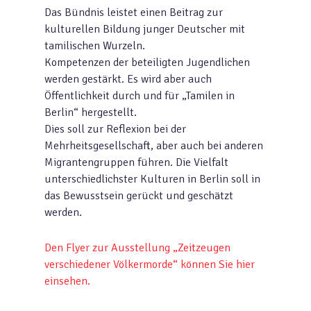
Das Bündnis leistet einen Beitrag zur
kulturellen Bildung junger Deutscher mit
tamilischen Wurzeln.
Kompetenzen der beteiligten Jugendlichen
werden gestärkt. Es wird aber auch
Öffentlichkeit durch und für „Tamilen in
Berlin“ hergestellt.
Dies soll zur Reflexion bei der
Mehrheitsgesellschaft, aber auch bei anderen
Migrantengruppen führen. Die Vielfalt
unterschiedlichster Kulturen in Berlin soll in
das Bewusstsein gerückt und geschätzt
werden.
Den Flyer zur Ausstellung „Zeitzeugen
verschiedener Völkermorde“ können Sie hier
einsehen.