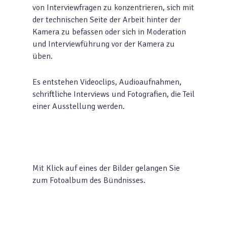
von Interviewfragen zu konzentrieren, sich mit
der technischen Seite der Arbeit hinter der
Kamera zu befassen oder sich in Moderation
und Interviewführung vor der Kamera zu
üben.
Es entstehen Videoclips, Audioaufnahmen,
schriftliche Interviews und Fotografien, die Teil
einer Ausstellung werden.
Mit Klick auf eines der Bilder gelangen Sie
zum Fotoalbum des Bündnisses.