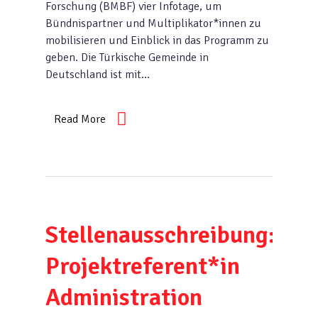
Forschung (BMBF) vier Infotage, um
Bündnispartner und Multiplikator*innen zu
mobilisieren und Einblick in das Programm zu
geben. Die Türkische Gemeinde in
Deutschland ist mit…
Read More
Stellenausschreibung:
Projektreferent*in
Administration