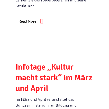
Lernen Sie das Förderprogramm und seine
Strukturen…
Read More
Infotage „Kultur
macht stark“ im März
und April
Im März und April veranstaltet das
Bundesministerium für Bildung und