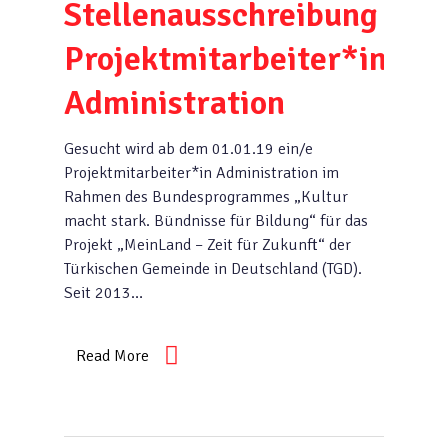
Stellenausschreibung
Projektmitarbeiter*in
Administration
Gesucht wird ab dem 01.01.19 ein/e
Projektmitarbeiter*in Administration im
Rahmen des Bundesprogrammes „Kultur
macht stark. Bündnisse für Bildung“ für das
Projekt „MeinLand – Zeit für Zukunft“ der
Türkischen Gemeinde in Deutschland (TGD).
Seit 2013…
Read More