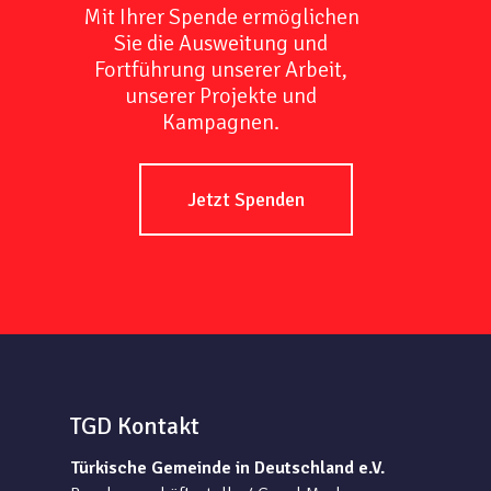
Mit Ihrer Spende ermöglichen
Sie die Ausweitung und
Fortführung unserer Arbeit,
unserer Projekte und
Kampagnen.
Jetzt Spenden
TGD Kontakt
Türkische Gemeinde in Deutschland e.V.