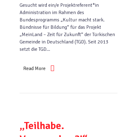
Gesucht wird ein/e Projektreferent*in
Administration im Rahmen des
Bundesprogramms „Kultur macht stark.
Bündnisse für Bildung“ für das Projekt
„MeinLand – Zeit für Zukunft“ der Türkischen
Gemeinde in Deutschland (TGD). Seit 2013
setzt die TGD…
Read More
„Teilhabe.