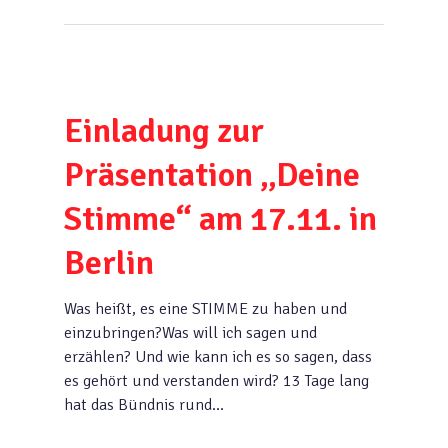
Einladung zur
Präsentation „Deine
Stimme“ am 17.11. in
Berlin
Was heißt, es eine STIMME zu haben und
einzubringen?Was will ich sagen und
erzählen? Und wie kann ich es so sagen, dass
es gehört und verstanden wird? 13 Tage lang
hat das Bündnis rund…