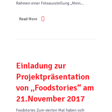
Rahmen einer Fotoausstellung „Mein…
Read More
Einladung zur
Projektpräsentation
von „Foodstories“ am
21.November 2017
Foodstories Zum vierten Mal haben sich