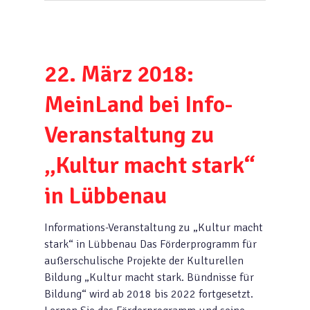
22. März 2018:
MeinLand bei Info-
Veranstaltung zu
„Kultur macht stark“
in Lübbenau
Informations-Veranstaltung zu „Kultur macht
stark“ in Lübbenau Das Förderprogramm für
außerschulische Projekte der Kulturellen
Bildung „Kultur macht stark. Bündnisse für
Bildung“ wird ab 2018 bis 2022 fortgesetzt.