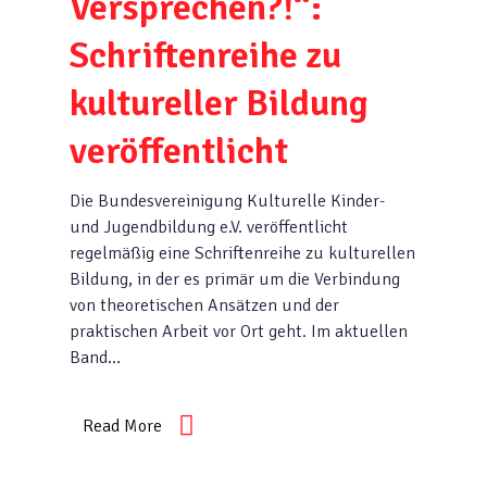
Versprechen?!“:
Schriftenreihe zu
kultureller Bildung
veröffentlicht
Die Bundesvereinigung Kulturelle Kinder-
und Jugendbildung e.V. veröffentlicht
regelmäßig eine Schriftenreihe zu kulturellen
Bildung, in der es primär um die Verbindung
von theoretischen Ansätzen und der
praktischen Arbeit vor Ort geht. Im aktuellen
Band…
Read More