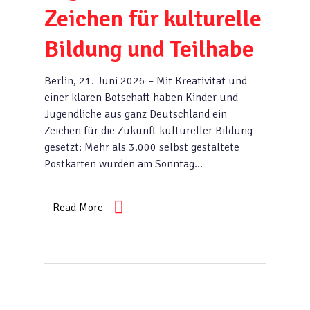
Zeichen für kulturelle
Bildung und Teilhabe
Berlin, 21. Juni 2026 – Mit Kreativität und
einer klaren Botschaft haben Kinder und
Jugendliche aus ganz Deutschland ein
Zeichen für die Zukunft kultureller Bildung
gesetzt: Mehr als 3.000 selbst gestaltete
Postkarten wurden am Sonntag...
Read More