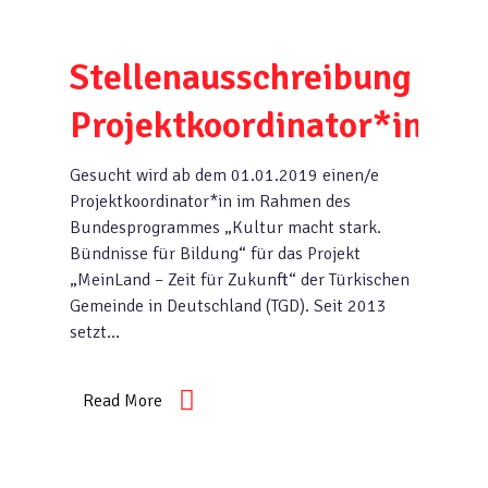
Stellenausschreibung
Projektkoordinator*in
Gesucht wird ab dem 01.01.2019 einen/e
Projektkoordinator*in im Rahmen des
Bundesprogrammes „Kultur macht stark.
Bündnisse für Bildung“ für das Projekt
„MeinLand – Zeit für Zukunft“ der Türkischen
Gemeinde in Deutschland (TGD). Seit 2013
setzt…
Read More