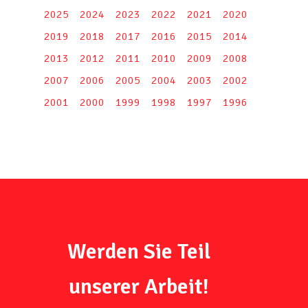
2025
2024
2023
2022
2021
2020
2019
2018
2017
2016
2015
2014
2013
2012
2011
2010
2009
2008
2007
2006
2005
2004
2003
2002
2001
2000
1999
1998
1997
1996
Werden Sie Teil
unserer Arbeit!