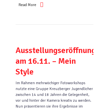
Read More
Ausstellungseröffnung
am 16.11. – Mein
Style
Im Rahmen mehrwöchiger Fotoworkshops
nutzte eine Gruppe Kreuzberger Jugendlicher
zwischen 14 und 18 Jahren die Gelegenheit,
vor und hinter der Kamera kreativ zu werden.
Nun präsentieren sie ihre Ergebnisse im