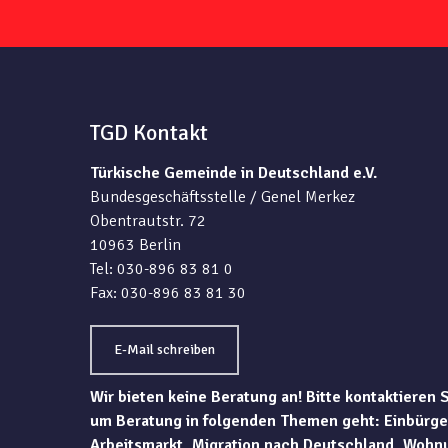
TGD Kontakt
Türkische Gemeinde in Deutschland e.V.
Bundesgeschäftsstelle / Genel Merkez
Obentrautstr. 72
10963 Berlin
Tel: 030-896 83 81 0
Fax: 030-896 83 81 30
E-Mail schreiben
Wir bieten keine Beratung an! Bitte kontaktieren 
um Beratung in folgenden Themen geht: Einbürge
Arbeitsmarkt, Migration nach Deutschland, Wohn