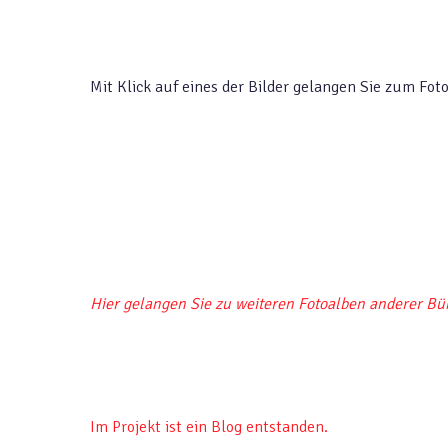
Mit Klick auf eines der Bilder gelangen Sie zum Fo
Hier gelangen Sie zu weiteren Fotoalben anderer Bü
Im Projekt ist ein Blog entstanden.