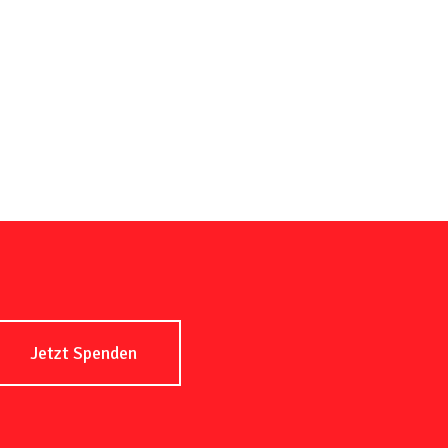
Jetzt Spenden