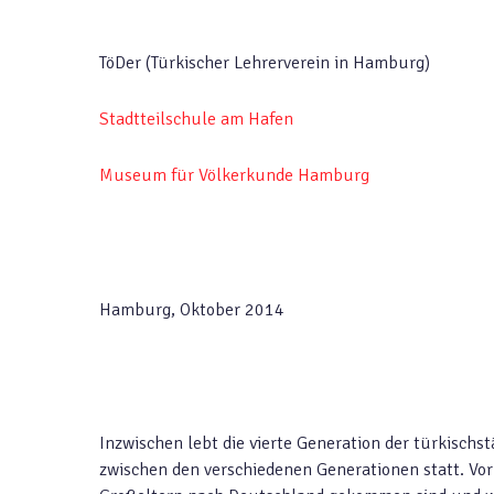
TöDer (Türkischer Lehrerverein in Hamburg)
Stadtteilschule am Hafen
Museum für Völkerkunde Hamburg
Hamburg, Oktober 2014
Inzwischen lebt die vierte Generation der türkisch
zwischen den verschiedenen Generationen statt. Vor