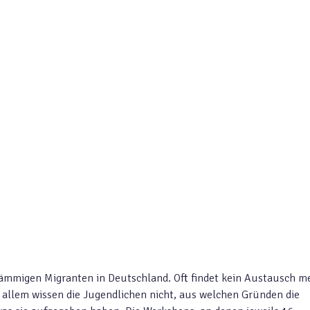
stämmigen Migranten in Deutschland. Oft findet kein Austausch m
 allem wissen die Jugendlichen nicht, aus welchen Gründen die