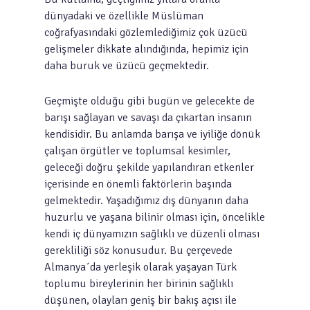
dünyadaki ve özellikle Müslüman
coğrafyasındaki gözlemlediğimiz çok üzücü
gelişmeler dikkate alındığında, hepimiz için
daha buruk ve üzücü geçmektedir.
Geçmişte olduğu gibi bugün ve gelecekte de
barışı sağlayan ve savaşı da çıkartan insanın
kendisidir. Bu anlamda barışa ve iyiliğe dönük
çalışan örgütler ve toplumsal kesimler,
geleceği doğru şekilde yapılandıran etkenler
içerisinde en önemli faktörlerin başında
gelmektedir. Yaşadığımız dış dünyanın daha
huzurlu ve yaşana bilinir olması için, öncelikle
kendi iç dünyamızın sağlıklı ve düzenli olması
gerekliliği söz konusudur. Bu çerçevede
Almanya´da yerleşik olarak yaşayan Türk
toplumu bireylerinin her birinin sağlıklı
düşünen, olayları geniş bir bakış açısı ile