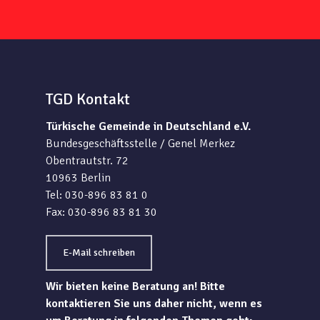
TGD Kontakt
Türkische Gemeinde in Deutschland e.V.
Bundesgeschäftsstelle / Genel Merkez
Obentrautstr. 72
10963 Berlin
Tel: 030-896 83 81 0
Fax: 030-896 83 81 30
E-Mail schreiben
Wir bieten keine Beratung an! Bitte
kontaktieren Sie uns daher nicht, wenn es