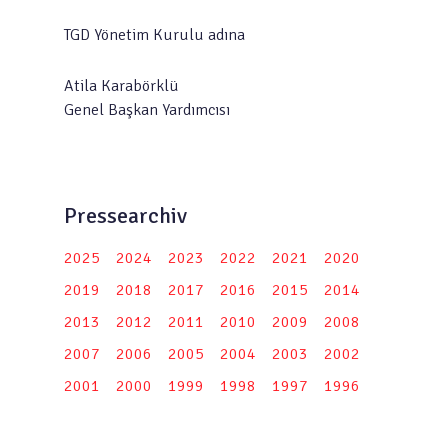
TGD Yönetim Kurulu adına
Atila Karabörklü
Genel Başkan Yardımcısı
Pressearchiv
2025
2024
2023
2022
2021
2020
2019
2018
2017
2016
2015
2014
2013
2012
2011
2010
2009
2008
2007
2006
2005
2004
2003
2002
2001
2000
1999
1998
1997
1996