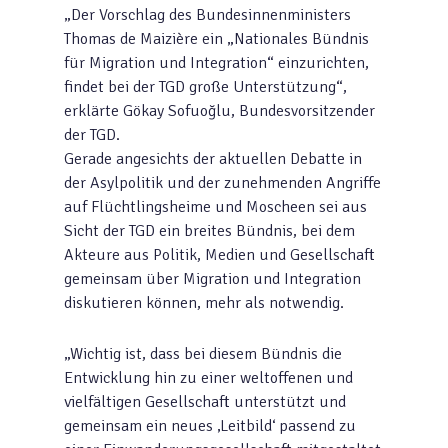
„Der Vorschlag des Bundesinnenministers
Thomas de Maizière ein „Nationales Bündnis
für Migration und Integration“ einzurichten,
findet bei der TGD große Unterstützung“,
erklärte Gökay Sofuoğlu, Bundesvorsitzender
der TGD.
Gerade angesichts der aktuellen Debatte in
der Asylpolitik und der zunehmenden Angriffe
auf Flüchtlingsheime und Moscheen sei aus
Sicht der TGD ein breites Bündnis, bei dem
Akteure aus Politik, Medien und Gesellschaft
gemeinsam über Migration und Integration
diskutieren können, mehr als notwendig.
„Wichtig ist, dass bei diesem Bündnis die
Entwicklung hin zu einer weltoffenen und
vielfältigen Gesellschaft unterstützt und
gemeinsam ein neues ‚Leitbild‘ passend zu