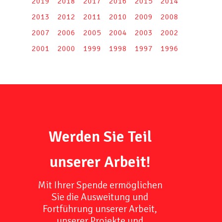
2019
2018
2017
2016
2015
2014
2013
2012
2011
2010
2009
2008
2007
2006
2005
2004
2003
2002
2001
2000
1999
1998
1997
1996
Werden Sie Teil
unserer Arbeit!
Mit Ihrer Spende ermöglichen
Sie die Ausweitung und
Fortführung unserer Arbeit,
unserer Projekte und