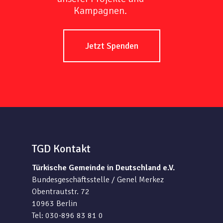
Kampagnen.
Jetzt Spenden
TGD Kontakt
Türkische Gemeinde in Deutschland e.V.
Bundesgeschäftsstelle / Genel Merkez
Obentrautstr. 72
10963 Berlin
Tel: 030-896 83 81 0