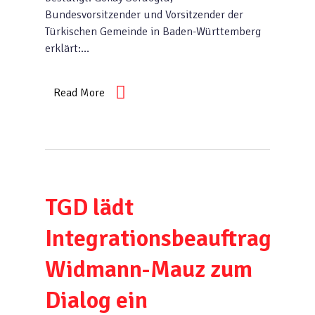
Bundesvorsitzender und Vorsitzender der
Türkischen Gemeinde in Baden-Württemberg
erklärt:…
Read More
TGD lädt
Integrationsbeauftragte
Widmann-Mauz zum
Dialog ein