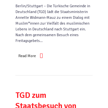
Berlin/Stuttgart – Die Türkische Gemeinde in
Deutschland (TGD) lädt die Staatsministerin
Annette Widmann-Mauz zu einem Dialog mit
Muslim*innen zur Vielfalt des muslimischen
Lebens in Deutschland nach Stuttgart ein.
Nach dem gemeinsamen Besuch eines
Freitagsgebets…
Read More
TGD zum
Staatsbesuch von