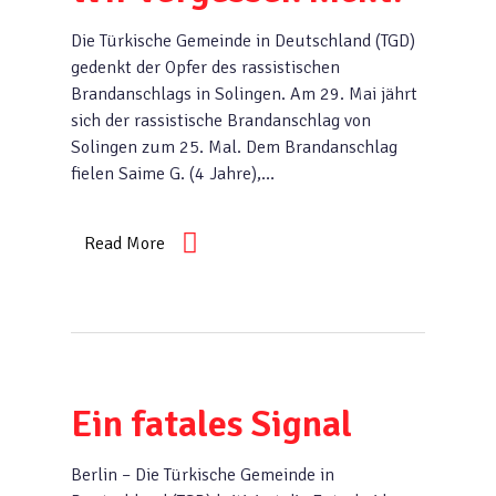
Die Türkische Gemeinde in Deutschland (TGD)
gedenkt der Opfer des rassistischen
Brandanschlags in Solingen. Am 29. Mai jährt
sich der rassistische Brandanschlag von
Solingen zum 25. Mal. Dem Brandanschlag
fielen Saime G. (4 Jahre),…
Read More
Ein fatales Signal
Berlin – Die Türkische Gemeinde in