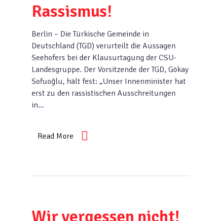
Rassismus!
Berlin – Die Türkische Gemeinde in
Deutschland (TGD) verurteilt die Aussagen
Seehofers bei der Klausurtagung der CSU-
Landesgruppe. Der Vorsitzende der TGD, Gökay
Sofuoğlu, hält fest: „Unser Innenminister hat
erst zu den rassistischen Ausschreitungen
in…
Read More
Wir vergessen nicht!