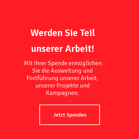
Werden Sie Teil
unserer Arbeit!
Mit Ihrer Spende ermöglichen
Sie die Ausweitung und
Fortführung unserer Arbeit,
unserer Projekte und
Kampagnen.
Jetzt Spenden