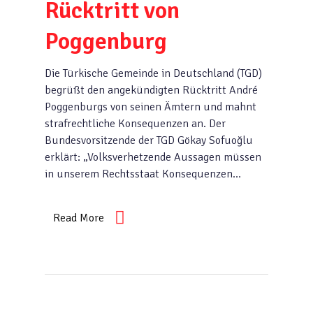
Rücktritt von
Poggenburg
Die Türkische Gemeinde in Deutschland (TGD)
begrüßt den angekündigten Rücktritt André
Poggenburgs von seinen Ämtern und mahnt
strafrechtliche Konsequenzen an. Der
Bundesvorsitzende der TGD Gökay Sofuoğlu
erklärt: „Volksverhetzende Aussagen müssen
in unserem Rechtsstaat Konsequenzen…
Read More