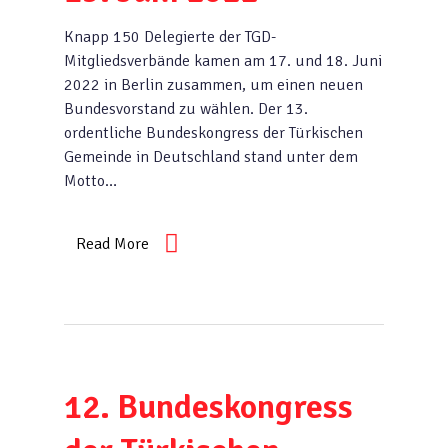
Knapp 150 Delegierte der TGD-
Mitgliedsverbände kamen am 17. und 18. Juni
2022 in Berlin zusammen, um einen neuen
Bundesvorstand zu wählen. Der 13.
ordentliche Bundeskongress der Türkischen
Gemeinde in Deutschland stand unter dem
Motto…
Read More
12. Bundeskongress