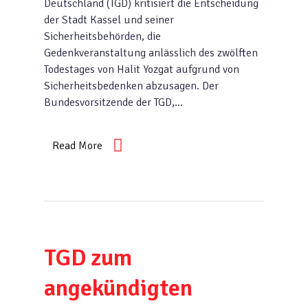
Deutschland (TGD) kritisiert die Entscheidung
der Stadt Kassel und seiner
Sicherheitsbehörden, die
Gedenkveranstaltung anlässlich des zwölften
Todestages von Halit Yozgat aufgrund von
Sicherheitsbedenken abzusagen. Der
Bundesvorsitzende der TGD,…
Read More
TGD zum
angekündigten