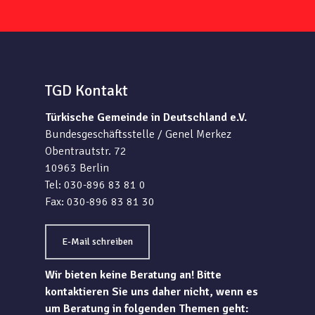
TGD Kontakt
Türkische Gemeinde in Deutschland e.V.
Bundesgeschäftsstelle / Genel Merkez
Obentrautstr. 72
10963 Berlin
Tel: 030-896 83 81 0
Fax: 030-896 83 81 30
E-Mail schreiben
Wir bieten keine Beratung an! Bitte
kontaktieren Sie uns daher nicht, wenn es
um Beratung in folgenden Themen geht: