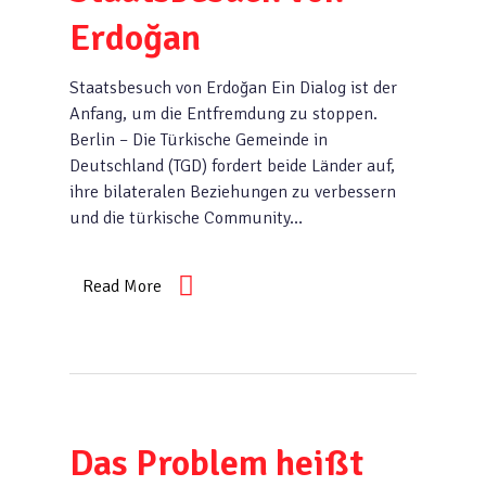
Erdoğan
Staatsbesuch von Erdoğan Ein Dialog ist der
Anfang, um die Entfremdung zu stoppen.
Berlin – Die Türkische Gemeinde in
Deutschland (TGD) fordert beide Länder auf,
ihre bilateralen Beziehungen zu verbessern
und die türkische Community…
Read More
Das Problem heißt