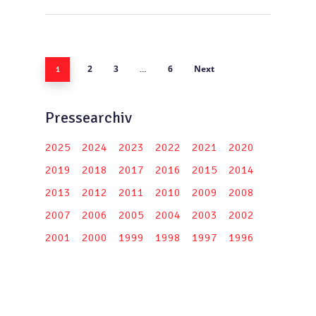
2
3
6
Next
1
…
Pressearchiv
2025
2024
2023
2022
2021
2020
2019
2018
2017
2016
2015
2014
2013
2012
2011
2010
2009
2008
2007
2006
2005
2004
2003
2002
2001
2000
1999
1998
1997
1996