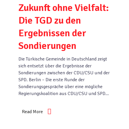
Zukunft ohne Vielfalt:
Die TGD zu den
Ergebnissen der
Sondierungen
Die Türkische Gemeinde in Deutschland zeigt
sich entsetzt über die Ergebnisse der
Sondierungen zwischen der CDU/CSU und der
SPD. Berlin – Die erste Runde der
Sondierungsgespräche über eine mögliche
Regierungskoalition aus CDU/CSU und SPD…
Read More