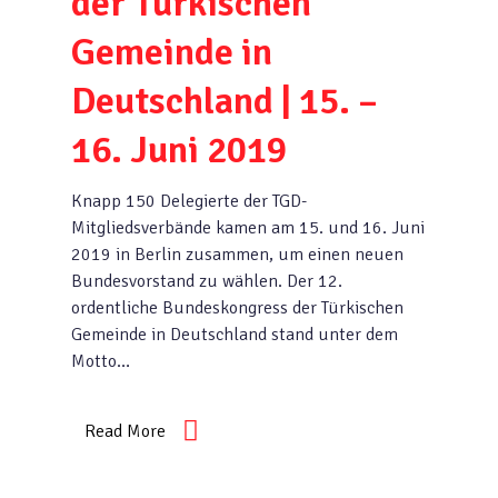
der Türkischen
Gemeinde in
Deutschland | 15. –
16. Juni 2019
Knapp 150 Delegierte der TGD-
Mitgliedsverbände kamen am 15. und 16. Juni
2019 in Berlin zusammen, um einen neuen
Bundesvorstand zu wählen. Der 12.
ordentliche Bundeskongress der Türkischen
Gemeinde in Deutschland stand unter dem
Motto…
Read More