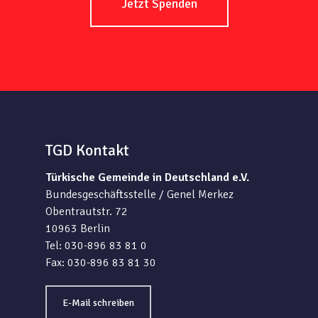
Jetzt Spenden
TGD Kontakt
Türkische Gemeinde in Deutschland e.V.
Bundesgeschäftsstelle / Genel Merkez
Obentrautstr. 72
10963 Berlin
Tel: 030-896 83 81 0
Fax: 030-896 83 81 30
E-Mail schreiben