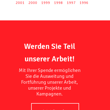
2001
2000
1999
1998
1997
1996
Werden Sie Teil
unserer Arbeit!
Mit Ihrer Spende ermöglichen
Sie die Ausweitung und
Fortführung unserer Arbeit,
unserer Projekte und
Kampagnen.