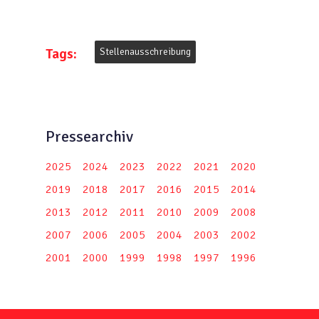
Tags:
Stellenausschreibung
Pressearchiv
2025
2024
2023
2022
2021
2020
2019
2018
2017
2016
2015
2014
2013
2012
2011
2010
2009
2008
2007
2006
2005
2004
2003
2002
2001
2000
1999
1998
1997
1996