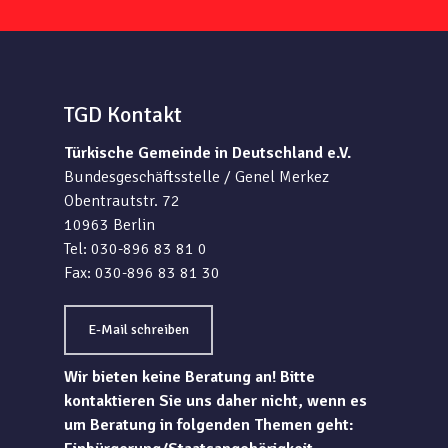
TGD Kontakt
Türkische Gemeinde in Deutschland e.V.
Bundesgeschäftsstelle / Genel Merkez
Obentrautstr. 72
10963 Berlin
Tel: 030-896 83 81 0
Fax: 030-896 83 81 30
E-Mail schreiben
Wir bieten keine Beratung an! Bitte
kontaktieren Sie uns daher nicht, wenn es
um Beratung in folgenden Themen geht: