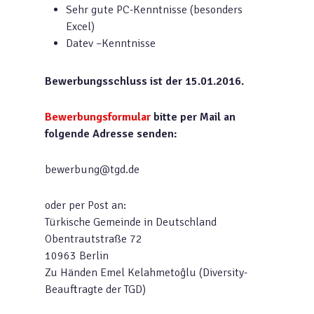
Sehr gute PC-Kenntnisse (besonders
Excel)
Datev –Kenntnisse
Bewerbungsschluss ist der 15.01.2016.
Bewerbungsformular
bitte per Mail an
folgende Adresse senden:
bewerbung@tgd.de
oder per Post an:
Türkische Gemeinde in Deutschland
Obentrautstraße 72
10963 Berlin
Zu Händen Emel Kelahmetoĝlu (Diversity-
Beauftragte der TGD)