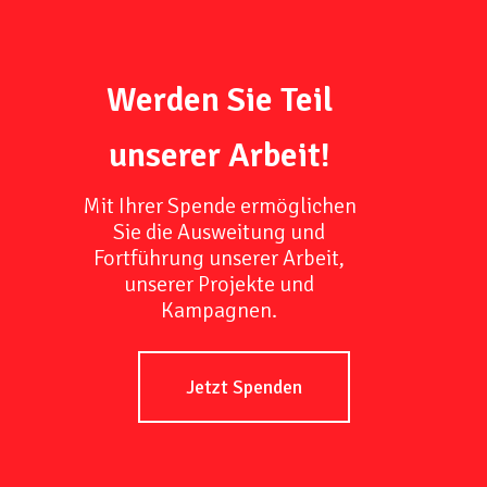
Werden Sie Teil
unserer Arbeit!
Mit Ihrer Spende ermöglichen
Sie die Ausweitung und
Fortführung unserer Arbeit,
unserer Projekte und
Kampagnen.
Jetzt Spenden