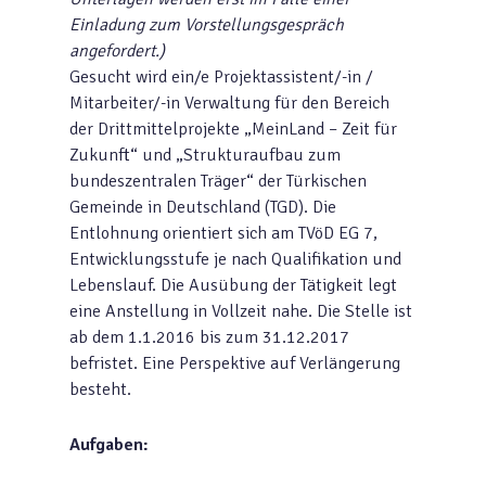
Einladung zum Vorstellungsgespräch
angefordert.)
Gesucht wird ein/e Projektassistent/-in /
Mitarbeiter/-in Verwaltung für den Bereich
der Drittmittelprojekte „MeinLand – Zeit für
Zukunft“ und „Strukturaufbau zum
bundeszentralen Träger“ der Türkischen
Gemeinde in Deutschland (TGD). Die
Entlohnung orientiert sich am TVöD EG 7,
Entwicklungsstufe je nach Qualifikation und
Lebenslauf. Die Ausübung der Tätigkeit legt
eine Anstellung in Vollzeit nahe. Die Stelle ist
ab dem 1.1.2016 bis zum 31.12.2017
befristet. Eine Perspektive auf Verlängerung
besteht.
Aufgaben: