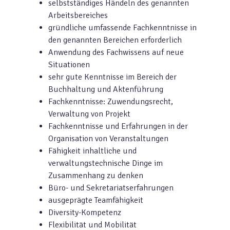
selbstständiges Händeln des genannten
Arbeitsbereiches
gründliche umfassende Fachkenntnisse in
den genannten Bereichen erforderlich
Anwendung des Fachwissens auf neue
Situationen
sehr gute Kenntnisse im Bereich der
Buchhaltung und Aktenführung
Fachkenntnisse: Zuwendungsrecht,
Verwaltung von Projekt
Fachkenntnisse und Erfahrungen in der
Organisation von Veranstaltungen
Fähigkeit inhaltliche und
verwaltungstechnische Dinge im
Zusammenhang zu denken
Büro- und Sekretariatserfahrungen
ausgeprägte Teamfähigkeit
Diversity-Kompetenz
Flexibilität und Mobilität