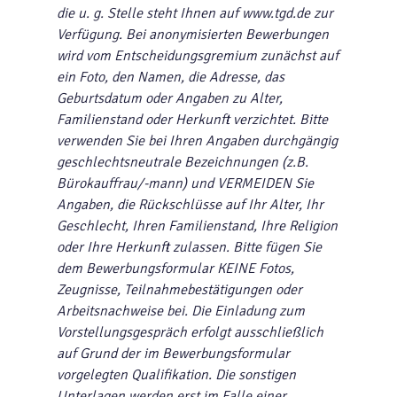
die u. g. Stelle steht Ihnen auf www.tgd.de zur
Verfügung. Bei anonymisierten Bewerbungen
wird vom Entscheidungsgremium zunächst auf
ein Foto, den Namen, die Adresse, das
Geburtsdatum oder Angaben zu Alter,
Familienstand oder Herkunft verzichtet. Bitte
verwenden Sie bei Ihren Angaben durchgängig
geschlechtsneutrale Bezeichnungen (z.B.
Bürokauffrau/-mann) und VERMEIDEN Sie
Angaben, die Rückschlüsse auf Ihr Alter, Ihr
Geschlecht, Ihren Familienstand, Ihre Religion
oder Ihre Herkunft zulassen. Bitte fügen Sie
dem Bewerbungsformular KEINE Fotos,
Zeugnisse, Teilnahmebestätigungen oder
Arbeitsnachweise bei. Die Einladung zum
Vorstellungsgespräch erfolgt ausschließlich
auf Grund der im Bewerbungsformular
vorgelegten Qualifikation. Die sonstigen
Unterlagen werden erst im Falle einer