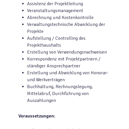
Assistenz der Projektleitung
Veranstaltungsmanagement
Abrechnung und Kostenkontrolle
Verwaltungstechnische Abwicklung der
Projekte
Aufstellung / Controlling des
Projekthaushalts
Erstellung von Verwendungsnachweisen
Korrespondenz mit Projektpartnern /
ständiger Ansprechpartner
Erstellung und Abwicklung von Honorar-
und Werkverträgen
Buchhaltung, Rechnungslegung,
Mittelabruf, Durchführung von
Auszahlungen
Voraussetzungen: