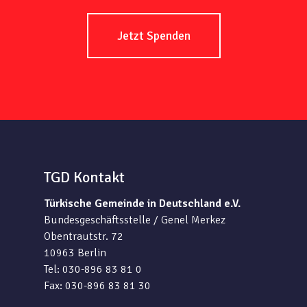
Jetzt Spenden
TGD Kontakt
Türkische Gemeinde in Deutschland e.V.
Bundesgeschäftsstelle / Genel Merkez
Obentrautstr. 72
10963 Berlin
Tel: 030-896 83 81 0
Fax: 030-896 83 81 30