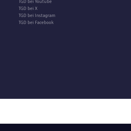
TGD bei Youtube
TGD bei X
TGD bei Instagram
TGD bei Facebook