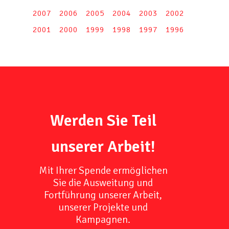
2007
2006
2005
2004
2003
2002
2001
2000
1999
1998
1997
1996
Werden Sie Teil
unserer Arbeit!
Mit Ihrer Spende ermöglichen
Sie die Ausweitung und
Fortführung unserer Arbeit,
unserer Projekte und
Kampagnen.