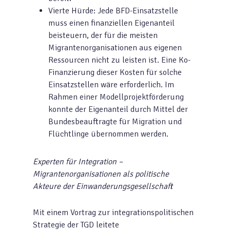
Vierte Hürde: Jede BFD-Einsatzstelle
muss einen finanziellen Eigenanteil
beisteuern, der für die meisten
Migrantenorganisationen aus eigenen
Ressourcen nicht zu leisten ist. Eine Ko-
Finanzierung dieser Kosten für solche
Einsatzstellen wäre erforderlich. Im
Rahmen einer Modellprojektförderung
konnte der Eigenanteil durch Mittel der
Bundesbeauftragte für Migration und
Flüchtlinge übernommen werden.
Experten für Integration –
Migrantenorganisationen als politische
Akteure der Einwanderungsgesellschaft
Mit einem Vortrag zur integrationspolitischen
Strategie der TGD leitete