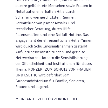
transsexuelle, transgender, intersexuelle oder
queere geflüchtete Menschen sowie Frauen in
Notsituationen erhalten Hilfe durch
Schaffung von geschützten Räumen,
Vermittlung von psychosozialer und
rechtlicher Beratung, durch Hilfe-
Patenschaften und eine Notfall-Hotline. Das
Engagement der ehrenamtlichen Helfer*innen
wird durch Schulungsmaßnahmen gestärkt.
Aufklärungsveranstaltungen und gezielte
Netzwerkarbeit fördern die Sensibilisierung
der Öffentlichkeit und Institutionen für dieses
Thema. KONZEPT ZUM SCHUTZ VON FRAUEN
UND LSBTTIQ wird gefördert vom
Bundesministerium für Familie, Senioren,
Frauen und Jugend.
MEINLAND – ZEIT FÜR ZUKUNT – JEF