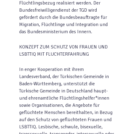
Flüchtlingsbezug realisiert werden. Der
Bundesfreiwilligendienst der TGD wird
gefördert durch die Bundesbeauftragte für
Migration, Flüchtlinge und Integration und
das Bundesministerium des Innern.
KONZEPT ZUM SCHUTZ VON FRAUEN UND
LSBTTIQ MIT FLUCHTERFAHRUNG
In enger Kooperation mit ihrem
Landesverband, der Türkischen Gemeinde in
Baden-Württemberg, unterstützt die
Türkische Gemeinde in Deutschland haupt-
und ehrenamtliche Flüchtlingshelfer*innen
sowie Organisationen, die Angebote für
geflüchtete Menschen bereithalten, in Bezug
auf den Schutz von geflüchteten Frauen und
LSBTTIQ. Lesbische, schwule, bisexuelle,