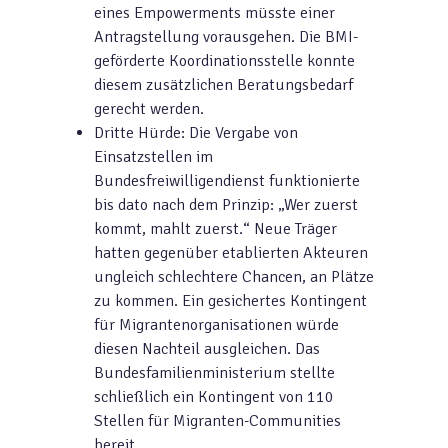
eines Empowerments müsste einer
Antragstellung vorausgehen. Die BMI-
geförderte Koordinationsstelle konnte
diesem zusätzlichen Beratungsbedarf
gerecht werden.
Dritte Hürde: Die Vergabe von
Einsatzstellen im
Bundesfreiwilligendienst funktionierte
bis dato nach dem Prinzip: „Wer zuerst
kommt, mahlt zuerst.“ Neue Träger
hatten gegenüber etablierten Akteuren
ungleich schlechtere Chancen, an Plätze
zu kommen. Ein gesichertes Kontingent
für Migrantenorganisationen würde
diesen Nachteil ausgleichen. Das
Bundesfamilienministerium stellte
schließlich ein Kontingent von 110
Stellen für Migranten-Communities
bereit.