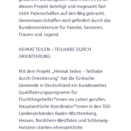
diesem Projekt beteiligt und insgesamt fast
1600 Patenschaften auf den Weg gebracht.
Gemeinsam.Schaffen wird gefördert durch das
Bundesministerium für Familie, Senioren,
Frauen und Jugend.
HEIMAT TEILEN – TEILHABE DURCH
ORIENTIERUNG
Mit dem Projekt „Heimat teilen – Teilhabe
durch Orientierung“ hat die Türkische
Gemeinde in Deutschland ein bundesweites
Qualifizierungsprogramm für
Flüchtlingshelfer*innen ins Leben gerufen.
Hauptamtliche Koordinator*innen in den TGD-
Landesverbänden Baden-Württemberg,
Hessen, Nordrhein-Westfalen und Schleswig-
Holstein stärken ehrenamtliche