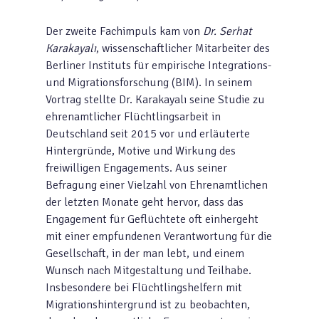
Der zweite Fachimpuls kam von
Dr. Serhat
Karakayalı
, wissenschaftlicher Mitarbeiter des
Berliner Instituts für empirische Integrations-
und Migrationsforschung (BIM). In seinem
Vortrag stellte Dr. Karakayalı seine Studie zu
ehrenamtlicher Flüchtlingsarbeit in
Deutschland seit 2015 vor und erläuterte
Hintergründe, Motive und Wirkung des
freiwilligen Engagements. Aus seiner
Befragung einer Vielzahl von Ehrenamtlichen
der letzten Monate geht hervor, dass das
Engagement für Geflüchtete oft einhergeht
mit einer empfundenen Verantwortung für die
Gesellschaft, in der man lebt, und einem
Wunsch nach Mitgestaltung und Teilhabe.
Insbesondere bei Flüchtlingshelfern mit
Migrationshintergrund ist zu beobachten,