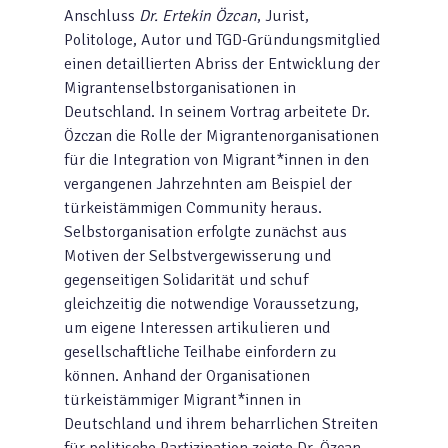
Anschluss
Dr. Ertekin Özcan
, Jurist,
Politologe, Autor und TGD-Gründungsmitglied
einen detaillierten Abriss der Entwicklung der
Migrantenselbstorganisationen in
Deutschland. In seinem Vortrag arbeitete Dr.
Özczan die Rolle der Migrantenorganisationen
für die Integration von Migrant*innen in den
vergangenen Jahrzehnten am Beispiel der
türkeistämmigen Community heraus.
Selbstorganisation erfolgte zunächst aus
Motiven der Selbstvergewisserung und
gegenseitigen Solidarität und schuf
gleichzeitig die notwendige Voraussetzung,
um eigene Interessen artikulieren und
gesellschaftliche Teilhabe einfordern zu
können. Anhand der Organisationen
türkeistämmiger Migrant*innen in
Deutschland und ihrem beharrlichen Streiten