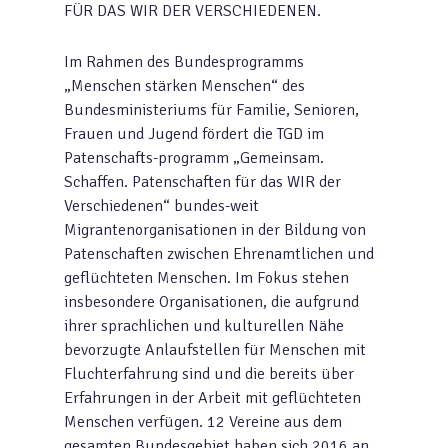
FÜR DAS WIR DER VERSCHIEDENEN.
Im Rahmen des Bundesprogramms
„Menschen stärken Menschen“ des
Bundesministeriums für Familie, Senioren,
Frauen und Jugend fördert die TGD im
Patenschafts-programm „Gemeinsam.
Schaffen. Patenschaften für das WIR der
Verschiedenen“ bundes-weit
Migrantenorganisationen in der Bildung von
Patenschaften zwischen Ehrenamtlichen und
geflüchteten Menschen. Im Fokus stehen
insbesondere Organisationen, die aufgrund
ihrer sprachlichen und kulturellen Nähe
bevorzugte Anlaufstellen für Menschen mit
Fluchterfahrung sind und die bereits über
Erfahrungen in der Arbeit mit geflüchteten
Menschen verfügen. 12 Vereine aus dem
gesamten Bundesgebiet haben sich 2016 an