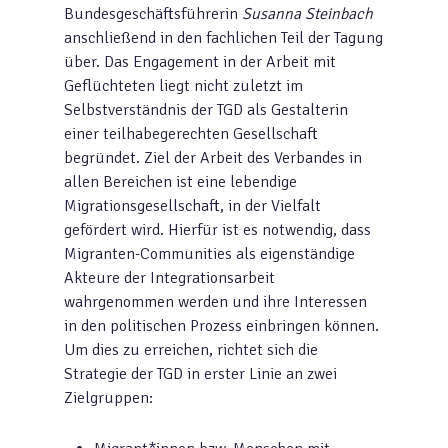
Bundesgeschäftsführerin
Susanna Steinbach
anschließend in den fachlichen Teil der Tagung
über. Das Engagement in der Arbeit mit
Geflüchteten liegt nicht zuletzt im
Selbstverständnis der TGD als Gestalterin
einer teilhabegerechten Gesellschaft
begründet. Ziel der Arbeit des Verbandes in
allen Bereichen ist eine lebendige
Migrationsgesellschaft, in der Vielfalt
gefördert wird. Hierfür ist es notwendig, dass
Migranten-Communities als eigenständige
Akteure der Integrationsarbeit
wahrgenommen werden und ihre Interessen
in den politischen Prozess einbringen können.
Um dies zu erreichen, richtet sich die
Strategie der TGD in erster Linie an zwei
Zielgruppen: