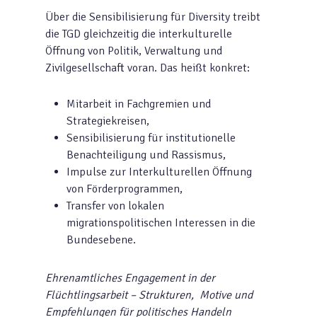
Über die Sensibilisierung für Diversity treibt
die TGD gleichzeitig die interkulturelle
Öffnung von Politik, Verwaltung und
Zivilgesellschaft voran. Das heißt konkret:
Mitarbeit in Fachgremien und
Strategiekreisen,
Sensibilisierung für institutionelle
Benachteiligung und Rassismus,
Impulse zur Interkulturellen Öffnung
von Förderprogrammen,
Transfer von lokalen
migrationspolitischen Interessen in die
Bundesebene.
Ehrenamtliches Engagement in der
Flüchtlingsarbeit – Strukturen, Motive und
Empfehlungen für politisches Handeln