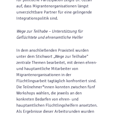
für politische Partizipation zeigte Dr. Özcan
auf, dass Migrantenorganisationen längst
unverzichtbare Partner für eine gelingende
Integrationspolitik sind.
Wege zur Teilhabe – Unterstützung für
Geflüchtete und ehrenamtliche Helfer
In dem anschließenden Praxisteil wurden
unter dem Stichwort „Wege zur Teilhabe“
zentrale Themen bearbeitet, mit denen ehren-
und hauptamtliche Mitarbeiter von
Migrantenorganisationen in der
Flüchtlingsarbeit tagtäglich konfrontiert sind.
Die Teilnehmer*innen konnten zwischen fünf
Workshops wählen, die jeweils an den
konkreten Bedarfen von ehren- und
hauptamtlichen Flüchtlingshelfern ansetzten.
Als Ergebnisse dieser Arbeitsrunden wurden