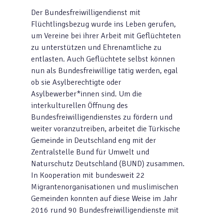
Der Bundesfreiwilligendienst mit
Flüchtlingsbezug wurde ins Leben gerufen,
um Vereine bei ihrer Arbeit mit Geflüchteten
zu unterstützen und Ehrenamtliche zu
entlasten. Auch Geflüchtete selbst können
nun als Bundesfreiwillige tätig werden, egal
ob sie Asylberechtigte oder
Asylbewerber*innen sind. Um die
interkulturellen Öffnung des
Bundesfreiwilligendienstes zu fördern und
weiter voranzutreiben, arbeitet die Türkische
Gemeinde in Deutschland eng mit der
Zentralstelle Bund für Umwelt und
Naturschutz Deutschland (BUND) zusammen.
In Kooperation mit bundesweit 22
Migrantenorganisationen und muslimischen
Gemeinden konnten auf diese Weise im Jahr
2016 rund 90 Bundesfreiwilligendienste mit