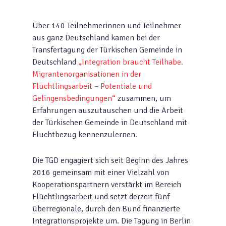
Über 140 Teilnehmerinnen und Teilnehmer
aus ganz Deutschland kamen bei der
Transfertagung der Türkischen Gemeinde in
Deutschland
„Integration braucht Teilhabe.
Migrantenorganisationen in der
Flüchtlingsarbeit – Potentiale und
Gelingensbedingungen“
zusammen, um
Erfahrungen auszutauschen und die Arbeit
der Türkischen Gemeinde in Deutschland mit
Fluchtbezug kennenzulernen.
Die TGD engagiert sich seit Beginn des Jahres
2016 gemeinsam mit einer Vielzahl von
Kooperationspartnern verstärkt im Bereich
Flüchtlingsarbeit und setzt derzeit fünf
überregionale, durch den Bund finanzierte
Integrationsprojekte um. Die Tagung in Berlin