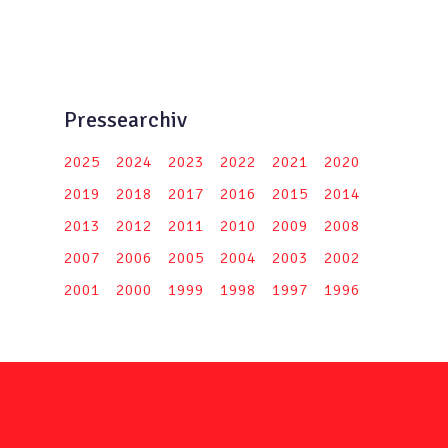
Pressearchiv
2025
2024
2023
2022
2021
2020
2019
2018
2017
2016
2015
2014
2013
2012
2011
2010
2009
2008
2007
2006
2005
2004
2003
2002
2001
2000
1999
1998
1997
1996