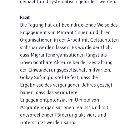
gemacht und systematisch gefördert werden.
Fazit
Die Tagung hat auf beeindruckende Weise das
Engagement von Migrant*innen und ihren
Organisationen in der Arbeit mit Geflüchteten
sichtbar werden lassen. Es wurde deutlich,
dass Migrantenorganisationen längst als
unverzichtbare Akteure bei der Gestaltung
der Einwanderungsgesellschaft mitwirken.
Gökay Sofuoğlu stellte fest, dass die
Ergebnisse des vergangenen Jahres gezeigt
haben, dass das vermutete
Engagementpotenzial im Umfeld von
Migrantenorganisationen real ist und mit
entsprechender Förderung aktiviert und
unterstützt werden kann.