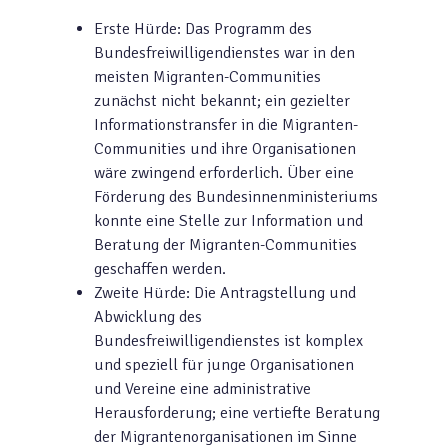
Erste Hürde: Das Programm des
Bundesfreiwilligendienstes war in den
meisten Migranten-Communities
zunächst nicht bekannt; ein gezielter
Informationstransfer in die Migranten-
Communities und ihre Organisationen
wäre zwingend erforderlich. Über eine
Förderung des Bundesinnenministeriums
konnte eine Stelle zur Information und
Beratung der Migranten-Communities
geschaffen werden.
Zweite Hürde: Die Antragstellung und
Abwicklung des
Bundesfreiwilligendienstes ist komplex
und speziell für junge Organisationen
und Vereine eine administrative
Herausforderung; eine vertiefte Beratung
der Migrantenorganisationen im Sinne