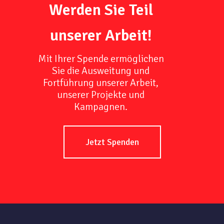
Werden Sie Teil
unserer Arbeit!
Mit Ihrer Spende ermöglichen
Sie die Ausweitung und
Fortführung unserer Arbeit,
unserer Projekte und
Kampagnen.
Jetzt Spenden