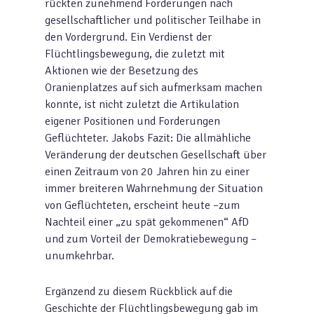
rückten zunehmend Forderungen nach
gesellschaftlicher und politischer Teilhabe in
den Vordergrund. Ein Verdienst der
Flüchtlingsbewegung, die zuletzt mit
Aktionen wie der Besetzung des
Oranienplatzes auf sich aufmerksam machen
konnte, ist nicht zuletzt die Artikulation
eigener Positionen und Forderungen
Geflüchteter. Jakobs Fazit: Die allmähliche
Veränderung der deutschen Gesellschaft über
einen Zeitraum von 20 Jahren hin zu einer
immer breiteren Wahrnehmung der Situation
von Geflüchteten, erscheint heute –zum
Nachteil einer „zu spät gekommenen“ AfD
und zum Vorteil der Demokratiebewegung –
unumkehrbar.
Ergänzend zu diesem Rückblick auf die
Geschichte der Flüchtlingsbewegung gab im