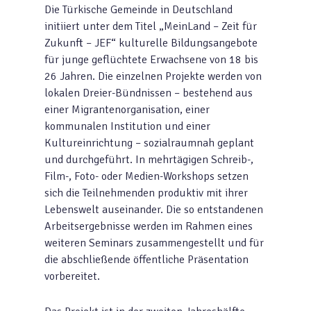
Die Türkische Gemeinde in Deutschland
initiiert unter dem Titel „MeinLand – Zeit für
Zukunft – JEF“ kulturelle Bildungsangebote
für junge geflüchtete Erwachsene von 18 bis
26 Jahren. Die einzelnen Projekte werden von
lokalen Dreier-Bündnissen – bestehend aus
einer Migrantenorganisation, einer
kommunalen Institution und einer
Kultureinrichtung – sozialraumnah geplant
und durchgeführt. In mehrtägigen Schreib-,
Film-, Foto- oder Medien-Workshops setzen
sich die Teilnehmenden produktiv mit ihrer
Lebenswelt auseinander. Die so entstandenen
Arbeitsergebnisse werden im Rahmen eines
weiteren Seminars zusammengestellt und für
die abschließende öffentliche Präsentation
vorbereitet.