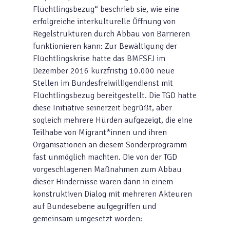
Flüchtlingsbezug“ beschrieb sie, wie eine
erfolgreiche interkulturelle Öffnung von
Regelstrukturen durch Abbau von Barrieren
funktionieren kann: Zur Bewältigung der
Flüchtlingskrise hatte das BMFSFJ im
Dezember 2016 kurzfristig 10.000 neue
Stellen im Bundesfreiwilligendienst mit
Flüchtlingsbezug bereitgestellt. Die TGD hatte
diese Initiative seinerzeit begrüßt, aber
sogleich mehrere Hürden aufgezeigt, die eine
Teilhabe von Migrant*innen und ihren
Organisationen an diesem Sonderprogramm
fast unmöglich machten. Die von der TGD
vorgeschlagenen Maßnahmen zum Abbau
dieser Hindernisse waren dann in einem
konstruktiven Dialog mit mehreren Akteuren
auf Bundesebene aufgegriffen und
gemeinsam umgesetzt worden: