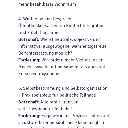
mehr bezahlbarer Wohnraum
4. Wir bleiben im Gespräch.
Öffentlichkeitsarbeit im Kontext Integration
und Flüchtlingsarbeit
Botschaft
: Wie ist neutrale, objektive und
informative, ausgewogene, wahrheitsgetreue
Berichterstattung möglich?
Forderung
: Wir fordern mehr Vielfalt in den
Medien, sowohl auf personeller als auch auf
Entscheidungsebene!
5. Selbstbestimmung und Selbstorganisation
– Praxisbeispiele für politische Teilhabe
Botschaft
: Alle profitieren von
selbstbestimmter Teilhabe!
Forderung
: Empowerment-Prozesse sollen auf
struktureller & persönlicher Ebene möglich