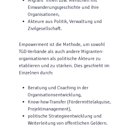
Migrant*innen bzw. Menschen mit
Einwanderungsgeschichte und ihre
Organisationen,
Akteure aus Politik, Verwaltung und
Zivilgesellschaft.
Empowerment ist die Methode, um sowohl
TGD-Verbände als auch andere Migranten-
organisationen als politische Akteure zu
etablieren und zu stärken. Dies geschieht im
Einzelnen durch:
Beratung und Coaching in der
Organisationsentwicklung,
Know-how-Transfer (Fördermittelakquise,
Projektmanagement),
politische Strategieentwicklung und
Weiterleitung von öffentlichen Geldern.