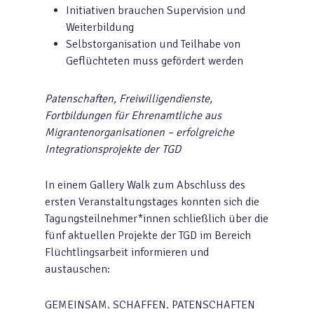
Initiativen brauchen Supervision und
Weiterbildung
Selbstorganisation und Teilhabe von
Geflüchteten muss gefördert werden
Patenschaften, Freiwilligendienste,
Fortbildungen für Ehrenamtliche aus
Migrantenorganisationen – erfolgreiche
Integrationsprojekte der TGD
In einem Gallery Walk zum Abschluss des
ersten Veranstaltungstages konnten sich die
Tagungsteilnehmer*innen schließlich über die
fünf aktuellen Projekte der TGD im Bereich
Flüchtlingsarbeit informieren und
austauschen:
GEMEINSAM. SCHAFFEN. PATENSCHAFTEN