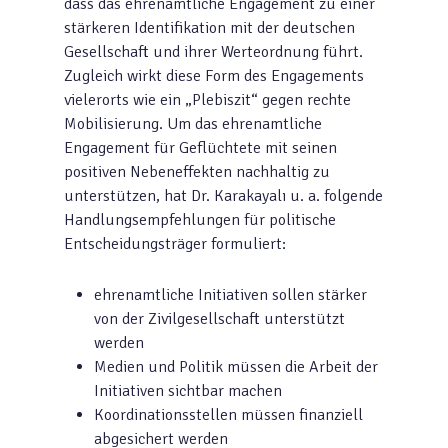
dass das ehrenamtliche Engagement zu einer
stärkeren Identifikation mit der deutschen
Gesellschaft und ihrer Werteordnung führt.
Zugleich wirkt diese Form des Engagements
vielerorts wie ein „Plebiszit“ gegen rechte
Mobilisierung. Um das ehrenamtliche
Engagement für Geflüchtete mit seinen
positiven Nebeneffekten nachhaltig zu
unterstützen, hat Dr. Karakayalı u. a. folgende
Handlungsempfehlungen für politische
Entscheidungsträger formuliert:
ehrenamtliche Initiativen sollen stärker
von der Zivilgesellschaft unterstützt
werden
Medien und Politik müssen die Arbeit der
Initiativen sichtbar machen
Koordinationsstellen müssen finanziell
abgesichert werden