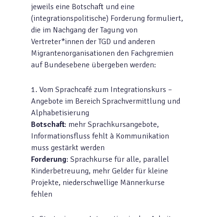
jeweils eine Botschaft und eine
(integrationspolitische) Forderung formuliert,
die im Nachgang der Tagung von
Vertreter*innen der TGD und anderen
Migrantenorganisationen den Fachgremien
auf Bundesebene übergeben werden:
1. Vom Sprachcafé zum Integrationskurs –
Angebote im Bereich Sprachvermittlung und
Alphabetisierung
Botschaft
: mehr Sprachkursangebote,
Informationsfluss fehlt à Kommunikation
muss gestärkt werden
Forderung
: Sprachkurse für alle, parallel
Kinderbetreuung, mehr Gelder für kleine
Projekte, niederschwellige Männerkurse
fehlen