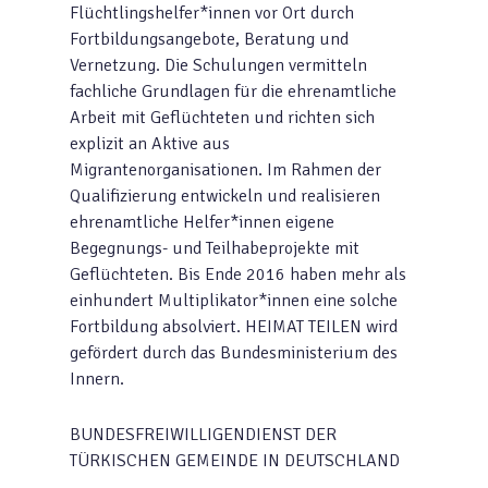
Flüchtlingshelfer*innen vor Ort durch
Fortbildungsangebote, Beratung und
Vernetzung. Die Schulungen vermitteln
fachliche Grundlagen für die ehrenamtliche
Arbeit mit Geflüchteten und richten sich
explizit an Aktive aus
Migrantenorganisationen. Im Rahmen der
Qualifizierung entwickeln und realisieren
ehrenamtliche Helfer*innen eigene
Begegnungs- und Teilhabeprojekte mit
Geflüchteten. Bis Ende 2016 haben mehr als
einhundert Multiplikator*innen eine solche
Fortbildung absolviert. HEIMAT TEILEN wird
gefördert durch das Bundesministerium des
Innern.
BUNDESFREIWILLIGENDIENST DER
TÜRKISCHEN GEMEINDE IN DEUTSCHLAND