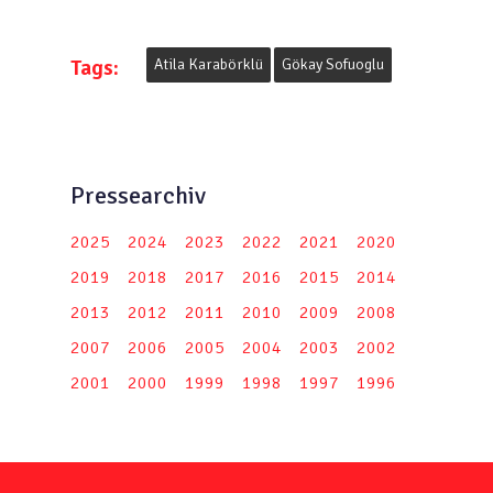
Tags:
Atila Karabörklü
Gökay Sofuoglu
Pressearchiv
2025
2024
2023
2022
2021
2020
2019
2018
2017
2016
2015
2014
2013
2012
2011
2010
2009
2008
2007
2006
2005
2004
2003
2002
2001
2000
1999
1998
1997
1996