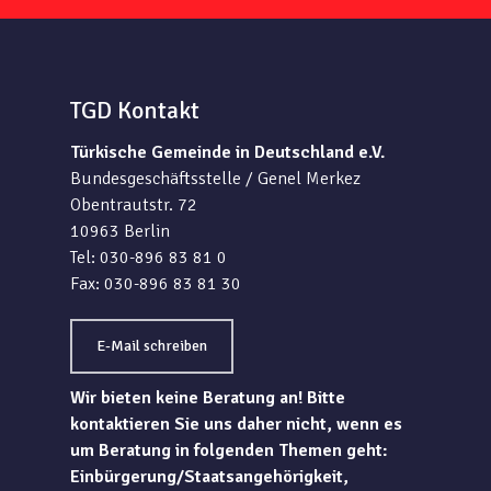
TGD Kontakt
Türkische Gemeinde in Deutschland e.V.
Bundesgeschäftsstelle / Genel Merkez
Obentrautstr. 72
10963 Berlin
Tel: 030-896 83 81 0
Fax: 030-896 83 81 30
E-Mail schreiben
Wir bieten keine Beratung an! Bitte
kontaktieren Sie uns daher nicht, wenn es
um Beratung in folgenden Themen geht:
Einbürgerung/Staatsangehörigkeit,