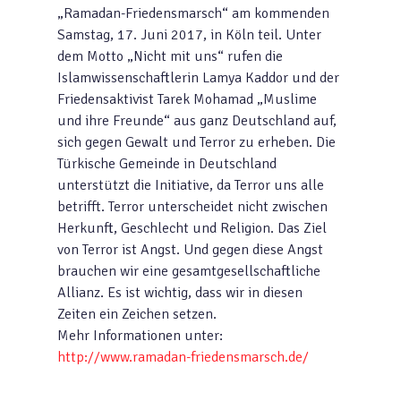
„Ramadan-Friedensmarsch“ am kommenden
Samstag, 17. Juni 2017, in Köln teil. Unter
dem Motto „Nicht mit uns“ rufen die
Islamwissenschaftlerin Lamya Kaddor und der
Friedensaktivist Tarek Mohamad „Muslime
und ihre Freunde“ aus ganz Deutschland auf,
sich gegen Gewalt und Terror zu erheben. Die
Türkische Gemeinde in Deutschland
unterstützt die Initiative, da Terror uns alle
betrifft. Terror unterscheidet nicht zwischen
Herkunft, Geschlecht und Religion. Das Ziel
von Terror ist Angst. Und gegen diese Angst
brauchen wir eine gesamtgesellschaftliche
Allianz. Es ist wichtig, dass wir in diesen
Zeiten ein Zeichen setzen.
Mehr Informationen unter:
http://www.ramadan-friedensmarsch.de/