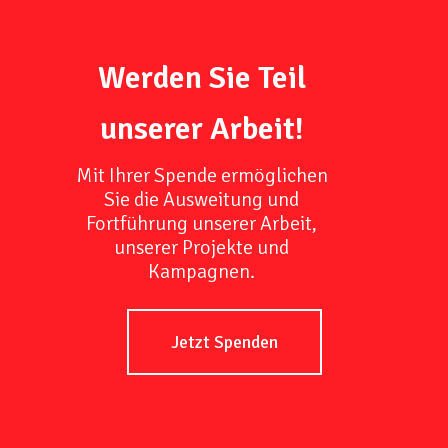
Werden Sie Teil
unserer Arbeit!
Mit Ihrer Spende ermöglichen
Sie die Ausweitung und
Fortführung unserer Arbeit,
unserer Projekte und
Kampagnen.
Jetzt Spenden