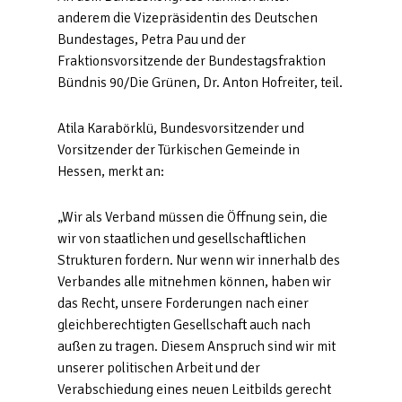
anderem die Vizepräsidentin des Deutschen
Bundestages, Petra Pau und der
Fraktionsvorsitzende der Bundestagsfraktion
Bündnis 90/Die Grünen, Dr. Anton Hofreiter, teil.
Atila Karabörklü, Bundesvorsitzender und
Vorsitzender der Türkischen Gemeinde in
Hessen, merkt an:
„Wir als Verband müssen die Öffnung sein, die
wir von staatlichen und gesellschaftlichen
Strukturen fordern. Nur wenn wir innerhalb des
Verbandes alle mitnehmen können, haben wir
das Recht, unsere Forderungen nach einer
gleichberechtigten Gesellschaft auch nach
außen zu tragen. Diesem Anspruch sind wir mit
unserer politischen Arbeit und der
Verabschiedung eines neuen Leitbilds gerecht