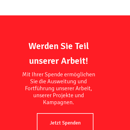
Werden Sie Teil
unserer Arbeit!
Mit Ihrer Spende ermöglichen
Sie die Ausweitung und
Fortführung unserer Arbeit,
unserer Projekte und
Kampagnen.
Jetzt Spenden