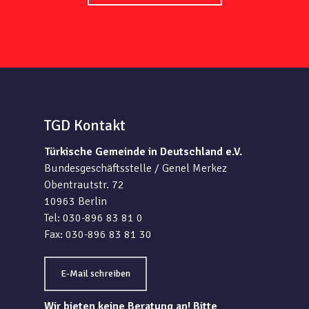
TGD Kontakt
Türkische Gemeinde in Deutschland e.V.
Bundesgeschäftsstelle / Genel Merkez
Obentrautstr. 72
10963 Berlin
Tel: 030-896 83 81 0
Fax: 030-896 83 81 30
E-Mail schreiben
Wir bieten keine Beratung an! Bitte