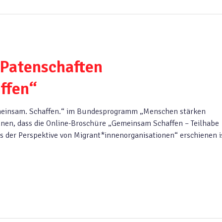
 Patenschaften
ffen“
emeinsam. Schaffen.“ im Bundesprogramm „Menschen stärken
nnen, dass die Online-Broschüre „Gemeinsam Schaffen – Teilhabe
s der Perspektive von Migrant*innenorganisationen“ erschienen i