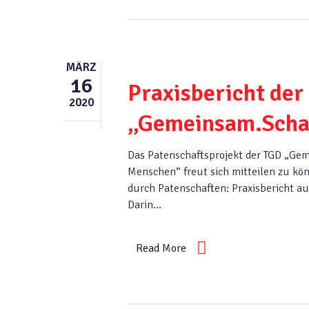
MÄRZ
16
Praxisbericht der
2020
„Gemeinsam.Scha
Das Patenschaftsprojekt der TGD „G
Menschen“ freut sich mitteilen zu kö
durch Patenschaften: Praxisbericht au
Darin…
Read More