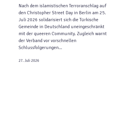
Nach dem islamistischen Terroranschlag auf
den Christopher Street Day in Berlin am 25.
Juli 2026 solidarisiert sich die Türkische
Gemeinde in Deutschland uneingeschränkt
mit der queeren Community. Zugleich warnt
der Verband vor vorschnellen
Schlussfolgerungen…
27. Juli 2026