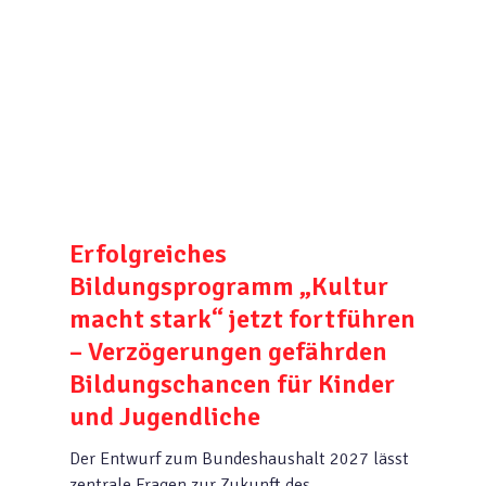
Erfolgreiches
Bildungsprogramm „Kultur
macht stark“ jetzt fortführen
– Verzögerungen gefährden
Bildungschancen für Kinder
und Jugendliche
Der Entwurf zum Bundeshaushalt 2027 lässt
zentrale Fragen zur Zukunft des