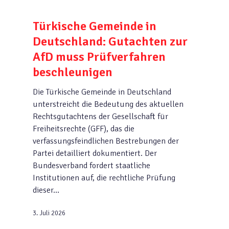
Türkische Gemeinde in
Deutschland: Gutachten zur
AfD muss Prüfverfahren
beschleunigen
Die Türkische Gemeinde in Deutschland
unterstreicht die Bedeutung des aktuellen
Rechtsgutachtens der Gesellschaft für
Freiheitsrechte (GFF), das die
verfassungsfeindlichen Bestrebungen der
Partei detailliert dokumentiert. Der
Bundesverband fordert staatliche
Institutionen auf, die rechtliche Prüfung
dieser…
3. Juli 2026