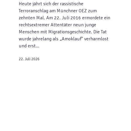
Heute jährt sich der rassistische
Terroranschlag am Münchner OEZ zum
zehnten Mal. Am 22. Juli 2016 ermordete ein
rechtsextremer Attentäter neun junge
Menschen mit Migrationsgeschichte. Die Tat
wurde jahrelang als „Amoklauf" verharmlost
und erst…
22. Juli 2026