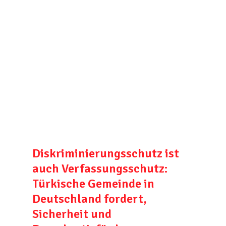
Diskriminierungsschutz ist
auch Verfassungsschutz:
Türkische Gemeinde in
Deutschland fordert,
Sicherheit und