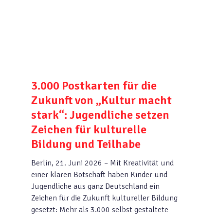
3.000 Postkarten für die
Zukunft von „Kultur macht
stark“: Jugendliche setzen
Zeichen für kulturelle
Bildung und Teilhabe
Berlin, 21. Juni 2026 – Mit Kreativität und
einer klaren Botschaft haben Kinder und
Jugendliche aus ganz Deutschland ein
Zeichen für die Zukunft kultureller Bildung
gesetzt: Mehr als 3.000 selbst gestaltete