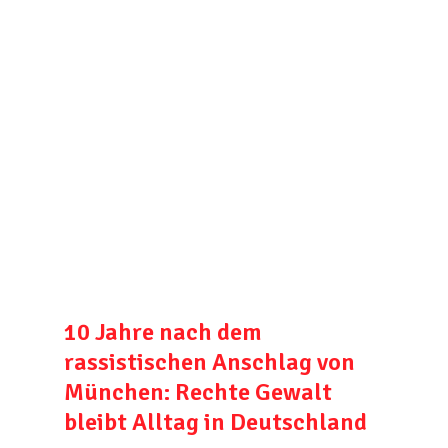
10 Jahre nach dem
rassistischen Anschlag von
München: Rechte Gewalt
bleibt Alltag in Deutschland