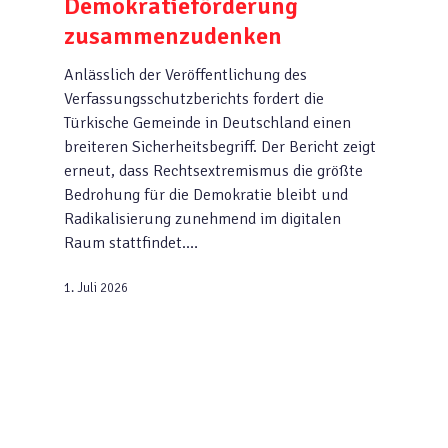
Demokratieförderung
zusammenzudenken
Anlässlich der Veröffentlichung des
Verfassungsschutzberichts fordert die
Türkische Gemeinde in Deutschland einen
breiteren Sicherheitsbegriff. Der Bericht zeigt
erneut, dass Rechtsextremismus die größte
Bedrohung für die Demokratie bleibt und
Radikalisierung zunehmend im digitalen
Raum stattfindet.…
1. Juli 2026