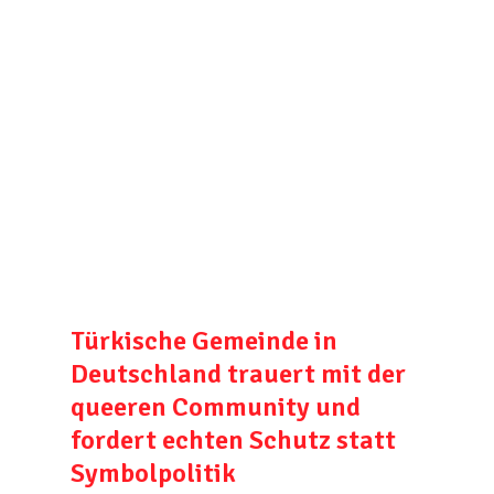
Türkische Gemeinde in
Deutschland trauert mit der
queeren Community und
fordert echten Schutz statt
Symbolpolitik