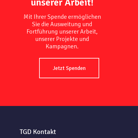
unserer Arbeit!
Mit Ihrer Spende ermöglichen
Sie die Ausweitung und
Fortführung unserer Arbeit,
unserer Projekte und
Kampagnen.
Jetzt Spenden
TGD Kontakt