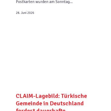
Postkarten wurden am Sonntag…
28. Juni 2026
CLAIM-Lagebild: Türkische
Gemeinde in Deutschland
fordert dauerhafte