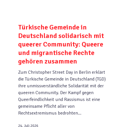
Türkische Gemeinde in
Deutschland solidarisch mit
queerer Community: Queere
und migrantische Rechte
gehören zusammen
Zum Christopher Street Day in Berlin erklärt
die Türkische Gemeinde in Deutschland (TGD)
ihre unmissverständliche Solidarität mit der
queeren Community. Der Kampf gegen
Queerfeindlichkeit und Rassismus ist eine
gemeinsame Pflicht aller von
Rechtsextremismus bedrohten…
24. Juli 2026