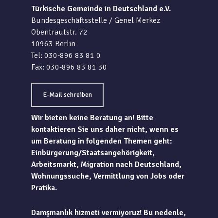
Türkische Gemeinde in Deutschland e.V.
Bundesgeschäftsstelle / Genel Merkez
Obentrautstr. 72
10963 Berlin
Tel: 030-896 83 81 0
Fax: 030-896 83 81 30
E-Mail schreiben
Wir bieten keine Beratung an! Bitte
kontaktieren Sie uns daher nicht, wenn es
um Beratung in folgenden Themen geht:
Einbürgerung/Staatsangehörigkeit,
Arbeitsmarkt, Migration nach Deutschland,
Wohnungssuche, Vermittlung von Jobs oder
Pratika.
Danışmanlık hizmeti vermiyoruz! Bu nedenle,