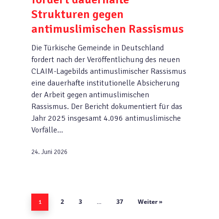
Strukturen gegen
antimuslimischen Rassismus
Die Türkische Gemeinde in Deutschland
fordert nach der Veröffentlichung des neuen
CLAIM-Lagebilds antimuslimischer Rassismus
eine dauerhafte institutionelle Absicherung
der Arbeit gegen antimuslimischen
Rassismus. Der Bericht dokumentiert für das
Jahr 2025 insgesamt 4.096 antimuslimische
Vorfälle…
24. Juni 2026
2
3
37
Weiter »
1
…