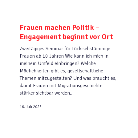
Frauen machen Politik –
Engagement beginnt vor Ort
Zweitägiges Seminar für türkischstämmige
Frauen ab 18 Jahren Wie kann ich mich in
meinem Umfeld einbringen? Welche
Möglichkeiten gibt es, gesellschaftliche
Themen mitzugestalten? Und was braucht es,
damit Frauen mit Migrationsgeschichte
stärker sichtbar werden…
16. Juli 2026