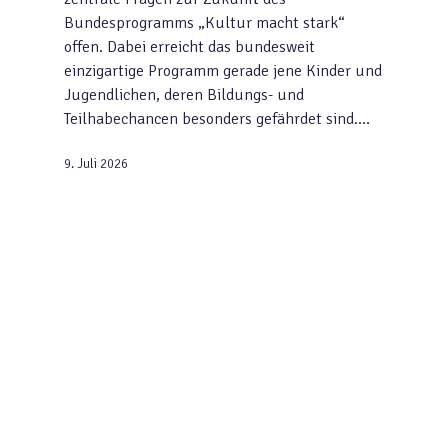
Bundesprogramms „Kultur macht stark“
offen. Dabei erreicht das bundesweit
einzigartige Programm gerade jene Kinder und
Jugendlichen, deren Bildungs- und
Teilhabechancen besonders gefährdet sind.…
9. Juli 2026