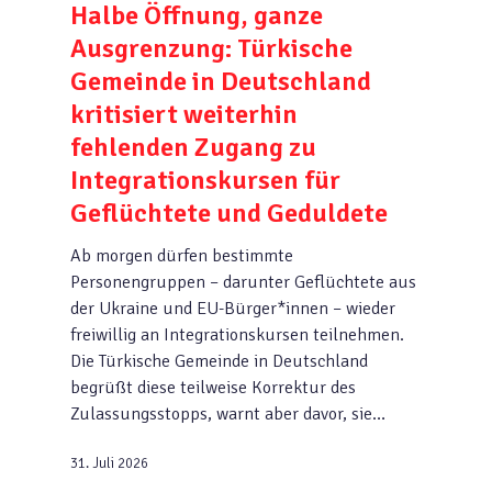
Halbe Öffnung, ganze
Ausgrenzung: Türkische
Gemeinde in Deutschland
kritisiert weiterhin
fehlenden Zugang zu
Integrationskursen für
Geflüchtete und Geduldete
Ab morgen dürfen bestimmte
Personengruppen – darunter Geflüchtete aus
der Ukraine und EU-Bürger*innen – wieder
freiwillig an Integrationskursen teilnehmen.
Die Türkische Gemeinde in Deutschland
begrüßt diese teilweise Korrektur des
Zulassungsstopps, warnt aber davor, sie…
31. Juli 2026