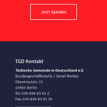
Jetzt Spenden
TGD Kontakt
Türkische Gemeinde in Deutschland e.V.
Bundesgeschäftsstelle / Genel Merkez
Obentrautstr. 72
10963 Berlin
Tel: 030-896 83 81 0
Fax: 030-896 83 81 30