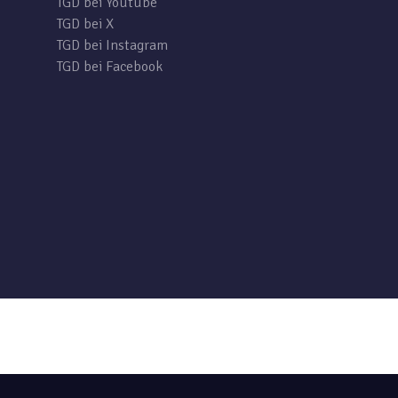
TGD bei Youtube
TGD bei X
TGD bei Instagram
TGD bei Facebook