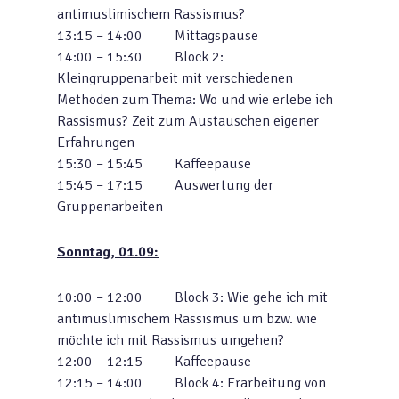
antimuslimischem Rassismus?
13:15 – 14:00 Mittagspause
14:00 – 15:30 Block 2:
Kleingruppenarbeit mit verschiedenen
Methoden zum Thema: Wo und wie erlebe ich
Rassismus? Zeit zum Austauschen eigener
Erfahrungen
15:30 – 15:45 Kaffeepause
15:45 – 17:15 Auswertung der
Gruppenarbeiten
S
o
nn
tag, 01.09:
10:00 – 12:00 Block 3: Wie gehe ich mit
antimuslimischem Rassismus um bzw. wie
möchte ich mit Rassismus umgehen?
12:00 – 12:15 Kaffeepause
12:15 – 14:00 Block 4: Erarbeitung von