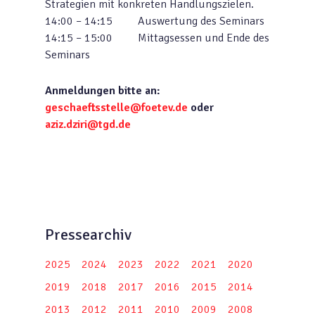
Strategien mit konkreten Handlungszielen.
14:00 – 14:15 Auswertung des Seminars
14:15 – 15:00 Mittagsessen und Ende des
Seminars
Anmeldungen bitte an:
geschaeftsstelle@foetev.de
oder
aziz.dziri@tgd.de
Pressearchiv
2025
2024
2023
2022
2021
2020
2019
2018
2017
2016
2015
2014
2013
2012
2011
2010
2009
2008