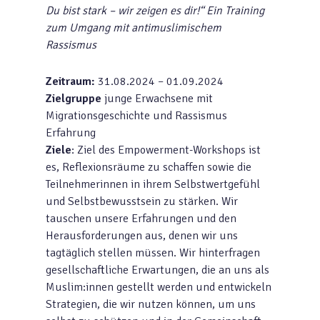
Du bist stark – wir zeigen es dir!‘‘ Ein Training
zum Umgang mit antimuslimischem
Rassismus
Zeitraum:
31.08.2024 – 01.09.2024
Zielgruppe
junge Erwachsene mit
Migrationsgeschichte und Rassismus
Erfahrung
Ziele
: Ziel des Empowerment-Workshops ist
es, Reflexionsräume zu schaffen sowie die
Teilnehmerinnen in ihrem Selbstwertgefühl
und Selbstbewusstsein zu stärken. Wir
tauschen unsere Erfahrungen und den
Herausforderungen aus, denen wir uns
tagtäglich stellen müssen. Wir hinterfragen
gesellschaftliche Erwartungen, die an uns als
Muslim:innen gestellt werden und entwickeln
Strategien, die wir nutzen können, um uns