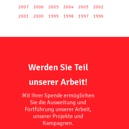
2007
2006
2005
2004
2003
2002
2001
2000
1999
1998
1997
1996
Werden Sie Teil
unserer Arbeit!
Mit Ihrer Spende ermöglichen
Sie die Ausweitung und
Fortführung unserer Arbeit,
unserer Projekte und
Kampagnen.