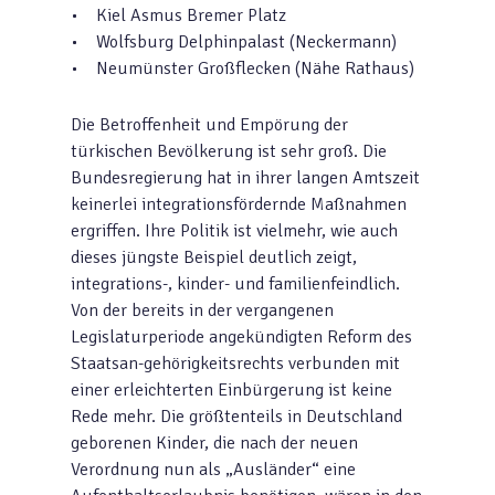
• Kiel Asmus Bremer Platz
• Wolfsburg Delphinpalast (Neckermann)
• Neumünster Großflecken (Nähe Rathaus)
Die Betroffenheit und Empörung der
türkischen Bevölkerung ist sehr groß. Die
Bundesregierung hat in ihrer langen Amtszeit
keinerlei integrationsfördernde Maßnahmen
ergriffen. Ihre Politik ist vielmehr, wie auch
dieses jüngste Beispiel deutlich zeigt,
integrations-, kinder- und familienfeindlich.
Von der bereits in der vergangenen
Legislaturperiode angekündigten Reform des
Staatsan-gehörigkeitsrechts verbunden mit
einer erleichterten Einbürgerung ist keine
Rede mehr. Die größtenteils in Deutschland
geborenen Kinder, die nach der neuen
Verordnung nun als „Ausländer“ eine