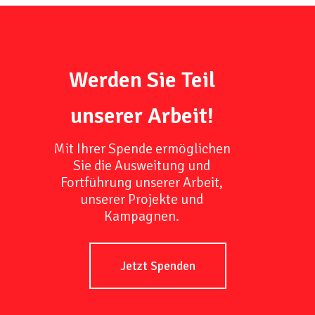
Werden Sie Teil
unserer Arbeit!
Mit Ihrer Spende ermöglichen
Sie die Ausweitung und
Fortführung unserer Arbeit,
unserer Projekte und
Kampagnen.
Jetzt Spenden