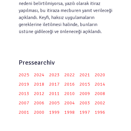
nedeni belirtilmiyorsa, yazılı olarak itiraz
yapılması, bu itiraza mecburen yanıt verileceği
açıklandı. Keyfi, haksız uygulamaların
gereklerine iletilmesi halinde, bunların
üstüne gidileceği ve önleneceği açıklandı.
Pressearchiv
2025
2024
2023
2022
2021
2020
2019
2018
2017
2016
2015
2014
2013
2012
2011
2010
2009
2008
2007
2006
2005
2004
2003
2002
2001
2000
1999
1998
1997
1996