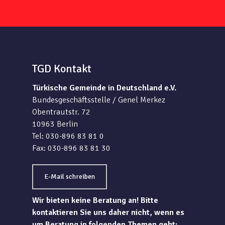
TGD Kontakt
Türkische Gemeinde in Deutschland e.V.
Bundesgeschäftsstelle / Genel Merkez
Obentrautstr. 72
10963 Berlin
Tel: 030-896 83 81 0
Fax: 030-896 83 81 30
E-Mail schreiben
Wir bieten keine Beratung an! Bitte
kontaktieren Sie uns daher nicht, wenn es
um Beratung in folgenden Themen geht: