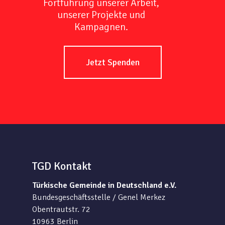
Fortführung unserer Arbeit,
unserer Projekte und
Kampagnen.
Jetzt Spenden
TGD Kontakt
Türkische Gemeinde in Deutschland e.V.
Bundesgeschäftsstelle / Genel Merkez
Obentrautstr. 72
10963 Berlin