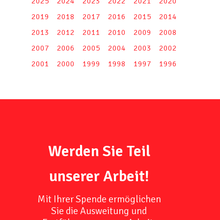
2025
2024
2023
2022
2021
2020
2019
2018
2017
2016
2015
2014
2013
2012
2011
2010
2009
2008
2007
2006
2005
2004
2003
2002
2001
2000
1999
1998
1997
1996
Werden Sie Teil
unserer Arbeit!
Mit Ihrer Spende ermöglichen
Sie die Ausweitung und