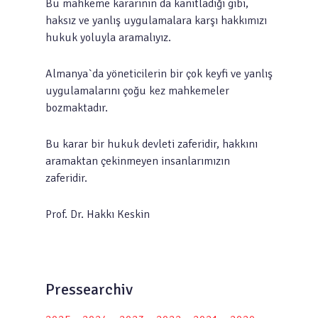
Bu mahkeme kararının da kanıtladığı gibi,
haksız ve yanlış uygulamalara karşı hakkımızı
hukuk yoluyla aramalıyız.
Almanya`da yöneticilerin bir çok keyfi ve yanlış
uygulamalarını çoğu kez mahkemeler
bozmaktadır.
Bu karar bir hukuk devleti zaferidir, hakkını
aramaktan çekinmeyen insanlarımızın
zaferidir.
Prof. Dr. Hakkı Keskin
Pressearchiv