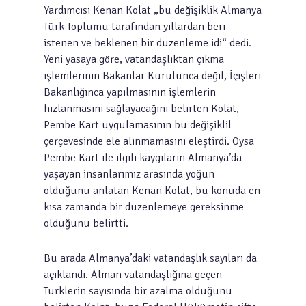
Yardımcısı Kenan Kolat „bu değişiklik Almanya
Türk Toplumu tarafından yıllardan beri
istenen ve beklenen bir düzenleme idi“ dedi.
Yeni yasaya göre, vatandaşlıktan çıkma
işlemlerinin Bakanlar Kurulunca değil, İçişleri
Bakanlığınca yapılmasının işlemlerin
hızlanmasını sağlayacağını belirten Kolat,
Pembe Kart uygulamasının bu değişiklil
çerçevesinde ele alınmamasını eleştirdi. Oysa
Pembe Kart ile ilgili kaygıların Almanya’da
yaşayan insanlarımız arasında yoğun
olduğunu anlatan Kenan Kolat, bu konuda en
kısa zamanda bir düzenlemeye gereksinme
olduğunu belirtti.
Bu arada Almanya’daki vatandaşlık sayıları da
açıklandı. Alman vatandaşlığına geçen
Türklerin sayısında bir azalma olduğunu