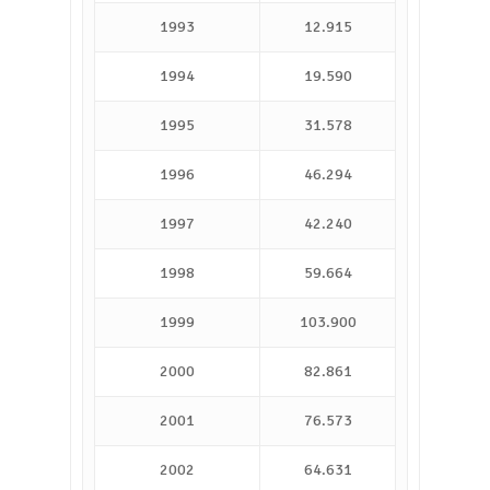
1993
12.915
1994
19.590
1995
31.578
1996
46.294
1997
42.240
1998
59.664
1999
103.900
2000
82.861
2001
76.573
2002
64.631