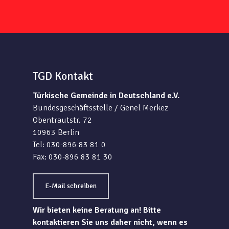
TGD Kontakt
Türkische Gemeinde in Deutschland e.V.
Bundesgeschäftsstelle / Genel Merkez
Obentrautstr. 72
10963 Berlin
Tel: 030-896 83 81 0
Fax: 030-896 83 81 30
E-Mail schreiben
Wir bieten keine Beratung an! Bitte
kontaktieren Sie uns daher nicht, wenn es