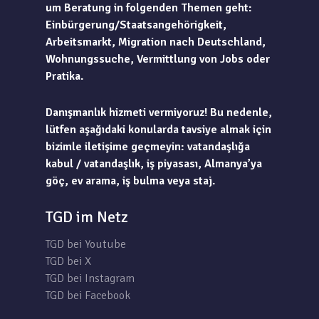
um Beratung in folgenden Themen geht:
Einbürgerung/Staatsangehörigkeit,
Arbeitsmarkt, Migration nach Deutschland,
Wohnungssuche, Vermittlung von Jobs oder
Pratika.
Danışmanlık hizmeti vermiyoruz! Bu nedenle,
lütfen aşağıdaki konularda tavsiye almak için
bizimle iletişime geçmeyin: vatandaşlığa
kabul / vatandaşlık, iş piyasası, Almanya’ya
göç, ev arama, iş bulma veya staj.
TGD im Netz
TGD bei Youtube
TGD bei X
TGD bei Instagram
TGD bei Facebook