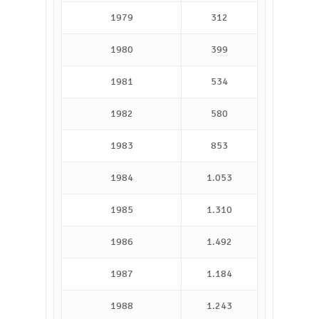
1979
312
1980
399
1981
534
1982
580
1983
853
1984
1.053
1985
1.310
1986
1.492
1987
1.184
1988
1.243