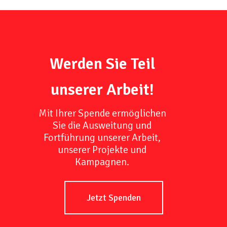
Werden Sie Teil
unserer Arbeit!
Mit Ihrer Spende ermöglichen
Sie die Ausweitung und
Fortführung unserer Arbeit,
unserer Projekte und
Kampagnen.
Jetzt Spenden