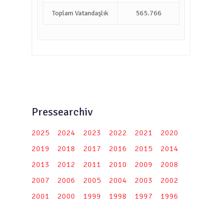
Toplam Vatandaşlık
565.766
Pressearchiv
2025
2024
2023
2022
2021
2020
2019
2018
2017
2016
2015
2014
2013
2012
2011
2010
2009
2008
2007
2006
2005
2004
2003
2002
2001
2000
1999
1998
1997
1996