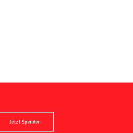
Jetzt Spenden