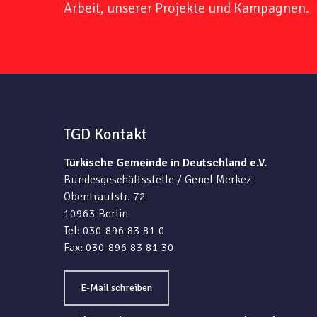
Arbeit, unserer Projekte und Kampagnen.
TGD Kontakt
Türkische Gemeinde in Deutschland e.V.
Bundesgeschäftsstelle / Genel Merkez
Obentrautstr. 72
10963 Berlin
Tel: 030-896 83 81 0
Fax: 030-896 83 81 30
E-Mail schreiben