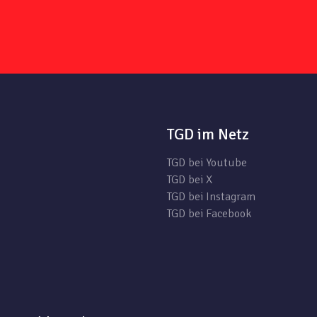
TGD im Netz
TGD bei Youtube
TGD bei X
TGD bei Instagram
TGD bei Facebook