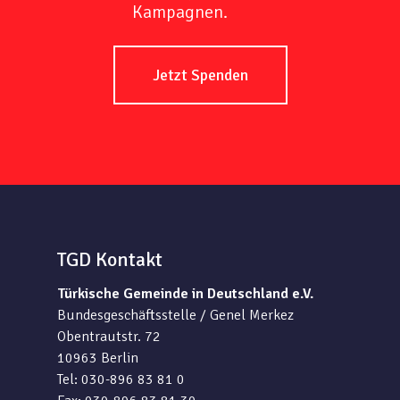
Kampagnen.
Jetzt Spenden
TGD Kontakt
Türkische Gemeinde in Deutschland e.V.
Bundesgeschäftsstelle / Genel Merkez
Obentrautstr. 72
10963 Berlin
Tel: 030-896 83 81 0