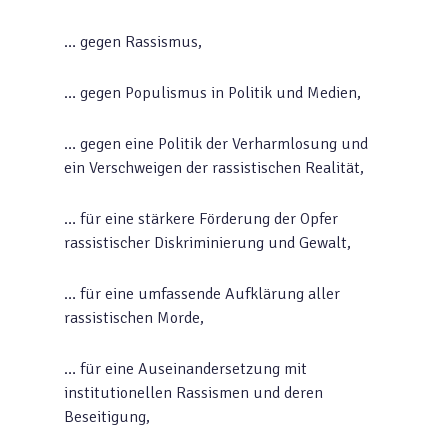
… gegen Rassismus,
… gegen Populismus in Politik und Medien,
… gegen eine Politik der Verharmlosung und
ein Verschweigen der rassistischen Realität,
… für eine stärkere Förderung der Opfer
rassistischer Diskriminierung und Gewalt,
… für eine umfassende Aufklärung aller
rassistischen Morde,
… für eine Auseinandersetzung mit
institutionellen Rassismen und deren
Beseitigung,