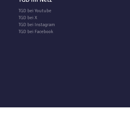
TGD bei Youtube
TGD bei X
TGD bei Instagram
TGD bei Facebook