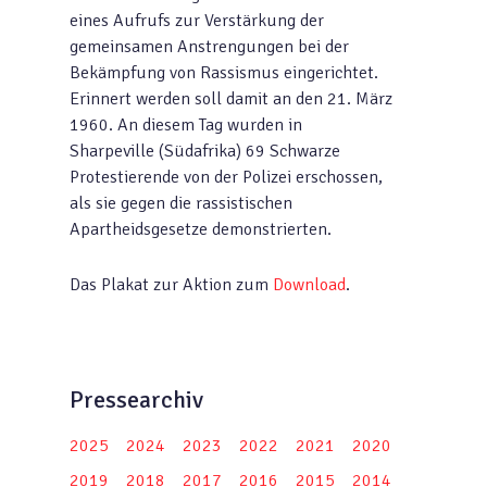
eines Aufrufs zur Verstärkung der
gemeinsamen Anstrengungen bei der
Bekämpfung von Rassismus eingerichtet.
Erinnert werden soll damit an den 21. März
1960. An diesem Tag wurden in
Sharpeville (Südafrika) 69 Schwarze
Protestierende von der Polizei erschossen,
als sie gegen die rassistischen
Apartheidsgesetze demonstrierten.
Das Plakat zur Aktion zum
Download
.
Pressearchiv
2025
2024
2023
2022
2021
2020
2019
2018
2017
2016
2015
2014