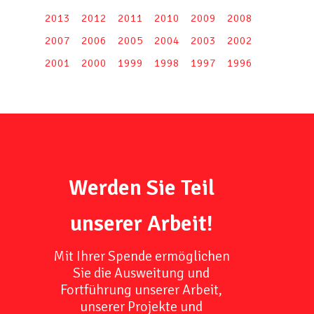
2013
2012
2011
2010
2009
2008
2007
2006
2005
2004
2003
2002
2001
2000
1999
1998
1997
1996
Werden Sie Teil
unserer Arbeit!
Mit Ihrer Spende ermöglichen
Sie die Ausweitung und
Fortführung unserer Arbeit,
unserer Projekte und