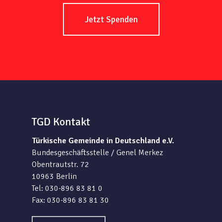
Jetzt Spenden
TGD Kontakt
Türkische Gemeinde in Deutschland e.V.
Bundesgeschäftsstelle / Genel Merkez
Obentrautstr. 72
10963 Berlin
Tel: 030-896 83 81 0
Fax: 030-896 83 81 30