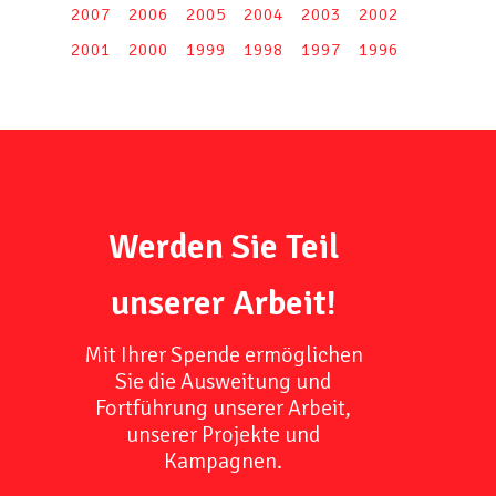
2007
2006
2005
2004
2003
2002
2001
2000
1999
1998
1997
1996
Werden Sie Teil
unserer Arbeit!
Mit Ihrer Spende ermöglichen
Sie die Ausweitung und
Fortführung unserer Arbeit,
unserer Projekte und
Kampagnen.