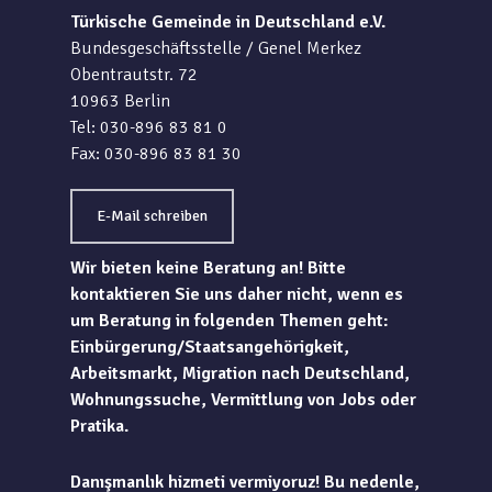
Türkische Gemeinde in Deutschland e.V.
Bundesgeschäftsstelle / Genel Merkez
Obentrautstr. 72
10963 Berlin
Tel: 030-896 83 81 0
Fax: 030-896 83 81 30
E-Mail schreiben
Wir bieten keine Beratung an! Bitte
kontaktieren Sie uns daher nicht, wenn es
um Beratung in folgenden Themen geht:
Einbürgerung/Staatsangehörigkeit,
Arbeitsmarkt, Migration nach Deutschland,
Wohnungssuche, Vermittlung von Jobs oder
Pratika.
Danışmanlık hizmeti vermiyoruz! Bu nedenle,