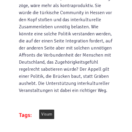
zöge, wäre mehr als kontraproduktiv. Sie
würde die türkische Community in Hessen vor
den Kopf stoßen und das interkulturelle
Zusammenleben unnötig belasten. Wie
könnte eine solche Politik verstanden werden,
die auf der einen Seite Integration fordert, auf
der anderen Seite aber mit solchen unnötigen
Affronts die Verbundenheit der Menschen mit
Deutschland, das Zugehörigkeitsgefühl
regelrecht sabotieren würde? Der Appell gilt
einer Politik, die Brücken baut, statt Gräben
aushebt. Die Unterstützung interkultureller
Veranstaltungen ist dabei ein richtiger Weg.
Tags:
Visum