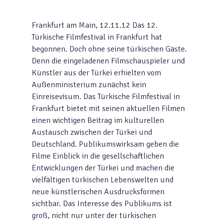
Frankfurt am Main, 12.11.12 Das 12.
Türkische Filmfestival in Frankfurt hat
begonnen. Doch ohne seine türkischen Gäste.
Denn die eingeladenen Filmschauspieler und
Künstler aus der Türkei erhielten vom
Außenministerium zunächst kein
Einreisevisum. Das Türkische Filmfestival in
Frankfurt bietet mit seinen aktuellen Filmen
einen wichtigen Beitrag im kulturellen
Austausch zwischen der Türkei und
Deutschland. Publikumswirksam geben die
Filme Einblick in die gesellschaftlichen
Entwicklungen der Türkei und machen die
vielfältigen türkischen Lebenswelten und
neue künstlerischen Ausdrucksformen
sichtbar. Das Interesse des Publikums ist
groß, nicht nur unter der türkischen