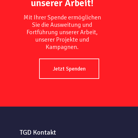
unserer Arbeit!
Mit Ihrer Spende ermöglichen
Sie die Ausweitung und
Fortführung unserer Arbeit,
unserer Projekte und
Kampagnen.
Jetzt Spenden
TGD Kontakt