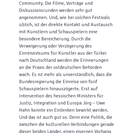
Community. Die Filme, Vorträge und
Diskussionsrunden werden sehr gut
angenommen. Und, wie bei solchen Festivals
üblich, ist der direkte Kontakt und Austausch
mit Künstlern und Schauspielern eine
besondere Bereicherung. Durch die
Verweigerung oder Verzögerung des
Einreisevisums für Künstler aus der Türkei
nach Deutschland werden die Erinnerungen
an die Praxis der ostdeutschen Behörden
wach. Es ist mehr als unverständlich, dass die
Bundesregierung die Einreise von fünf
Schauspielern hinauszögerte. Erst auf
Intervention des hessischen Ministers für
Justiz, Integration und Europa Jörg – Uwe
Hahn konnte ein Einlenken bewirkt werden.
Und das ist auch gut so. Denn eine Politik, die
zwischen die kulturellen Verbindungen gerade
dieser beiden Länder, einen eisernen Vorhang