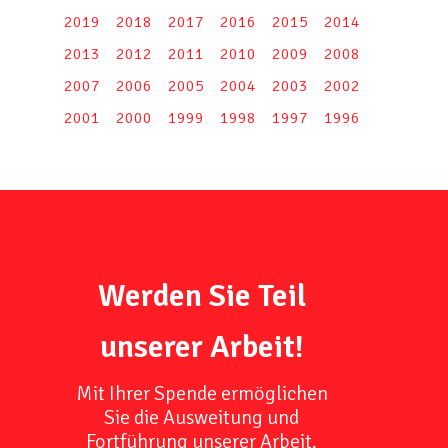
2019
2018
2017
2016
2015
2014
2013
2012
2011
2010
2009
2008
2007
2006
2005
2004
2003
2002
2001
2000
1999
1998
1997
1996
Werden Sie Teil
unserer Arbeit!
Mit Ihrer Spende ermöglichen
Sie die Ausweitung und
Fortführung unserer Arbeit,