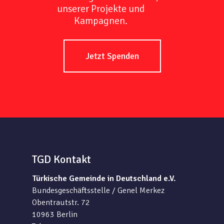
unserer Projekte und
Kampagnen.
Jetzt Spenden
TGD Kontakt
Türkische Gemeinde in Deutschland e.V.
Bundesgeschäftsstelle / Genel Merkez
Obentrautstr. 72
10963 Berlin