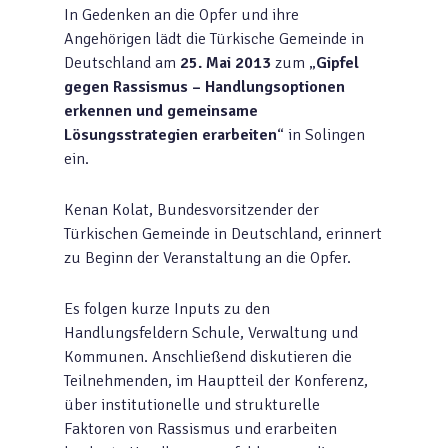
In Gedenken an die Opfer und ihre
Angehörigen lädt die Türkische Gemeinde in
Deutschland am
25. Mai 2013
zum „
Gipfel
gegen Rassismus – Handlungsoptionen
erkennen und gemeinsame
Lösungsstrategien erarbeiten
“ in Solingen
ein.
Kenan Kolat, Bundesvorsitzender der
Türkischen Gemeinde in Deutschland, erinnert
zu Beginn der Veranstaltung an die Opfer.
Es folgen kurze Inputs zu den
Handlungsfeldern Schule, Verwaltung und
Kommunen. Anschließend diskutieren die
Teilnehmenden, im Hauptteil der Konferenz,
über institutionelle und strukturelle
Faktoren von Rassismus und erarbeiten