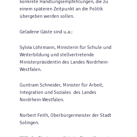
konkrete Handlungsempfehlungen, die zu
einem späteren Zeitpunkt an die Politik
übergeben werden sollen.
Geladene Gäste sind u.a.:
Sylvia Löhrmann, Ministerin für Schule und
Weiterbildung und stellvertretende
Ministerpräsidentin des Landes Nordrhein-
Westfalen.
Guntram Schneider, Minister für Arbeit,
Integration und Soziales des Landes
Nordrhein-Westfalen.
Norbert Feith, Oberbürgermeister der Stadt
Solingen.