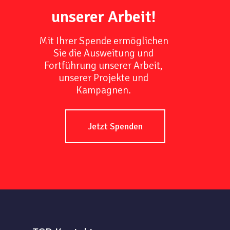
unserer Arbeit!
Mit Ihrer Spende ermöglichen
Sie die Ausweitung und
Fortführung unserer Arbeit,
unserer Projekte und
Kampagnen.
Jetzt Spenden