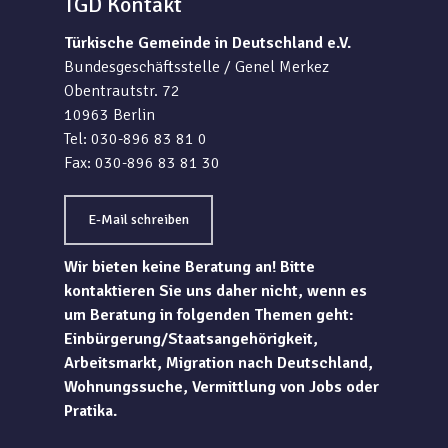
TGD Kontakt
Türkische Gemeinde in Deutschland e.V.
Bundesgeschäftsstelle / Genel Merkez
Obentrautstr. 72
10963 Berlin
Tel: 030-896 83 81 0
Fax: 030-896 83 81 30
E-Mail schreiben
Wir bieten keine Beratung an! Bitte
kontaktieren Sie uns daher nicht, wenn es
um Beratung in folgenden Themen geht:
Einbürgerung/Staatsangehörigkeit,
Arbeitsmarkt, Migration nach Deutschland,
Wohnungssuche, Vermittlung von Jobs oder
Pratika.