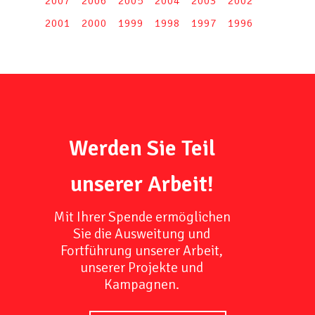
2007
2006
2005
2004
2003
2002
2001
2000
1999
1998
1997
1996
Werden Sie Teil
unserer Arbeit!
Mit Ihrer Spende ermöglichen
Sie die Ausweitung und
Fortführung unserer Arbeit,
unserer Projekte und
Kampagnen.