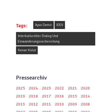
Tags:
Ayse Demir
IDEV
Interkultureller Dialog Und
Einwanderungsvorbereitung
Kenan Kolat
Pressearchiv
2025
2024
2023
2022
2021
2020
2019
2018
2017
2016
2015
2014
2013
2012
2011
2010
2009
2008