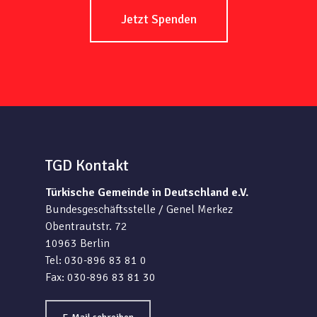
Jetzt Spenden
TGD Kontakt
Türkische Gemeinde in Deutschland e.V.
Bundesgeschäftsstelle / Genel Merkez
Obentrautstr. 72
10963 Berlin
Tel: 030-896 83 81 0
Fax: 030-896 83 81 30