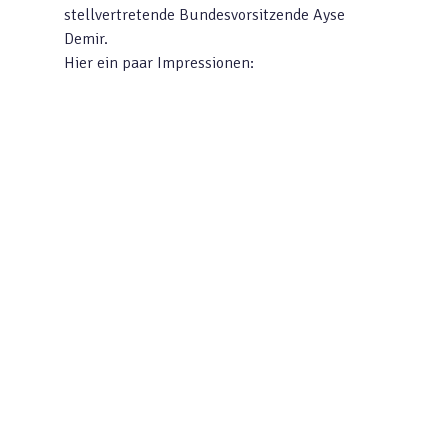
stellvertretende Bundesvorsitzende Ayse
Demir.
Hier ein paar Impressionen: