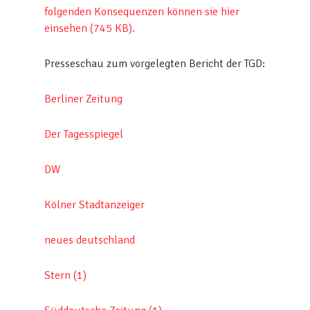
folgenden Konsequenzen können sie hier
einsehen (745 KB).
Presseschau zum vorgelegten Bericht der TGD:
Berliner Zeitung
Der Tagesspiegel
DW
Kölner Stadtanzeiger
neues deutschland
Stern (1)