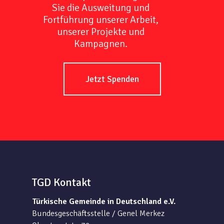
Sie die Ausweitung und
Fortführung unserer Arbeit,
unserer Projekte und
Kampagnen.
Jetzt Spenden
TGD Kontakt
Türkische Gemeinde in Deutschland e.V.
Bundesgeschäftsstelle / Genel Merkez