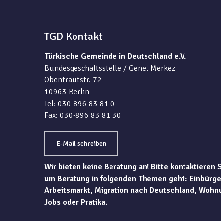
TGD Kontakt
Türkische Gemeinde in Deutschland e.V.
Bundesgeschäftsstelle / Genel Merkez
Obentrautstr. 72
10963 Berlin
Tel: 030-896 83 81 0
Fax: 030-896 83 81 30
E-Mail schreiben
Wir bieten keine Beratung an! Bitte kontaktieren 
um Beratung in folgenden Themen geht: Einbürge
Arbeitsmarkt, Migration nach Deutschland, Wohn
Jobs oder Pratika.