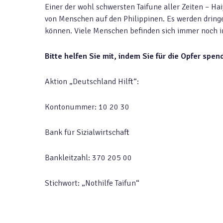
Einer der wohl schwersten Taifune aller Zeiten – 
von Menschen auf den Philippinen. Es werden drin
können. Viele Menschen befinden sich immer noch i
Bitte helfen Sie mit, indem Sie für die Opfer spe
Aktion „Deutschland Hilft“:
Kontonummer: 10 20 30
Bank für Sizialwirtschaft
Bankleitzahl: 370 205 00
Stichwort: „Nothilfe Taifun“