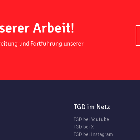
serer Arbeit!
weitung und Fortführung unserer
TGD im Netz
TGD bei Youtube
TGD bei X
TGD bei Instagram