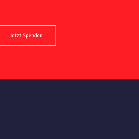
Jetzt Spenden