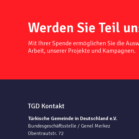
Werden Sie Teil un
Mit Ihrer Spende ermöglichen Sie die Aus
Arbeit, unserer Projekte und Kampagnen.
TGD Kontakt
Türkische Gemeinde in Deutschland e.V.
Bundesgeschäftsstelle / Genel Merkez
Obentrautstr. 72