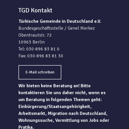
TGD Kontakt
Türkische Gemeinde in Deutschland e.V.
Bundesgeschäftsstelle / Genel Merkez
Obentrautstr. 72
10963 Berlin
Tel: 030-896 83 81 0
Fax: 030-896 83 81 30
E-Mail schreiben
Wir bieten keine Beratung an! Bitte
kontaktieren Sie uns daher nicht, wenn es
um Beratung in folgenden Themen geht:
Einbürgerung/Staatsangehörigkeit,
Arbeitsmarkt, Migration nach Deutschland,
Wohnungssuche, Vermittlung von Jobs oder
Pratika.