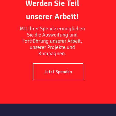
Werden Sie Teil
unserer Arbeit!
Mit Ihrer Spende ermöglichen
Sie die Ausweitung und
Fortführung unserer Arbeit,
unserer Projekte und
Kampagnen.
Jetzt Spenden