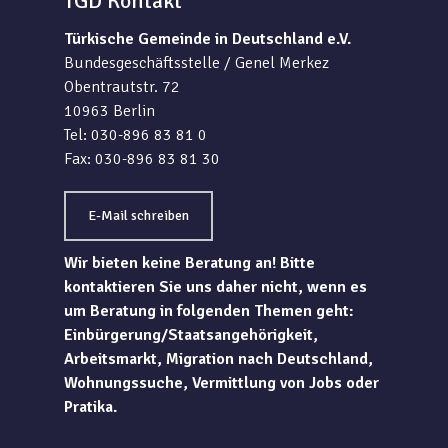
TGD Kontakt
Türkische Gemeinde in Deutschland e.V.
Bundesgeschäftsstelle / Genel Merkez
Obentrautstr. 72
10963 Berlin
Tel: 030-896 83 81 0
Fax: 030-896 83 81 30
E-Mail schreiben
Wir bieten keine Beratung an! Bitte
kontaktieren Sie uns daher nicht, wenn es
um Beratung in folgenden Themen geht:
Einbürgerung/Staatsangehörigkeit,
Arbeitsmarkt, Migration nach Deutschland,
Wohnungssuche, Vermittlung von Jobs oder
Pratika.