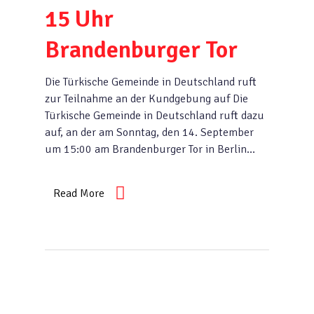
15 Uhr
Brandenburger Tor
Die Türkische Gemeinde in Deutschland ruft
zur Teilnahme an der Kundgebung auf Die
Türkische Gemeinde in Deutschland ruft dazu
auf, an der am Sonntag, den 14. September
um 15:00 am Brandenburger Tor in Berlin…
Read More