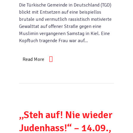
Die Türkische Gemeinde in Deutschland (TGD)
blickt mit Entsetzen auf eine beispiellos
brutale und vermutlich rassistisch motivierte
Gewalttat auf offener Straße gegen eine
Muslimin vergangenen Samstag in Kiel. Eine
Kopftuch tragende Frau war auf…
Read More
„Steh auf! Nie wieder
Judenhass!“ – 14.09.,