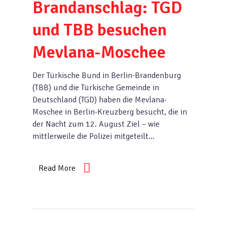
Brandanschlag: TGD
und TBB besuchen
Mevlana-Moschee
Der Türkische Bund in Berlin-Brandenburg
(TBB) und die Türkische Gemeinde in
Deutschland (TGD) haben die Mevlana-
Moschee in Berlin-Kreuzberg besucht, die in
der Nacht zum 12. August Ziel – wie
mittlerweile die Polizei mitgeteilt…
Read More