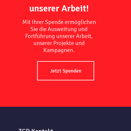
unserer Arbeit!
Mit Ihrer Spende ermöglichen
Sie die Ausweitung und
Fortführung unserer Arbeit,
unserer Projekte und
Kampagnen.
Jetzt Spenden