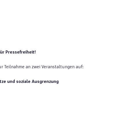
ür Pressefreiheit!
ur Teilnahme an zwei Veranstaltungen auf:
tze und soziale Ausgrenzung