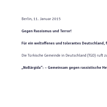
Berlin, 11. Januar 2015
Gegen Rassismus und Terror!
Für ein weltoffenes und tolerantes Deutschland, f
Die Türkische Gemeinde in Deutschland (TGD) ruft z
„NoBärgida“: – Gemeinsam gegen rassistische He