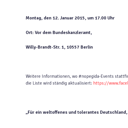
Montag, den 12. Januar 2015, um 17.00 Uhr
Ort: Vor dem Bundeskanzleramt,
Willy-Brandt-Str. 1, 10557 Berlin
Weitere Informationen, wo #nopegida-Events stattf
die Liste wird ständig aktualisiert:
https://www.fac
„Für ein weltoffenes und tolerantes Deutschland, 