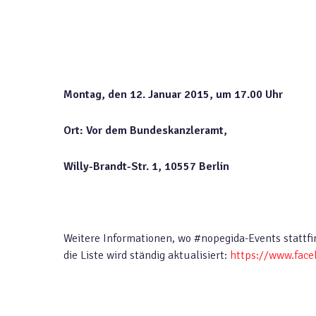
Montag, den 12. Januar 2015, um 17.00 Uhr
Ort: Vor dem Bundeskanzleramt,
Willy-Brandt-Str. 1, 10557 Berlin
Weitere Informationen, wo #nopegida-Events stattf
die Liste wird ständig aktualisiert:
https://www.fac