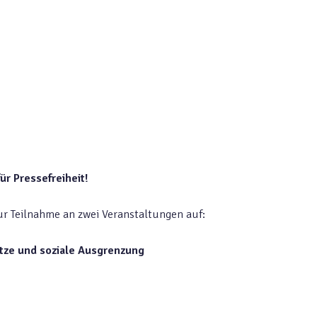
ür Pressefreiheit!
ur Teilnahme an zwei Veranstaltungen auf:
tze und soziale Ausgrenzung