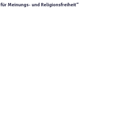
für Meinungs- und Religionsfreiheit“