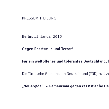
PRESSEMITTEILUNG
Berlin, 11. Januar 2015
Gegen Rassismus und Terror!
Für ein weltoffenes und tolerantes Deutschland, f
Die Türkische Gemeinde in Deutschland (TGD) ruft z
„NoBärgida“: – Gemeinsam gegen rassistische He