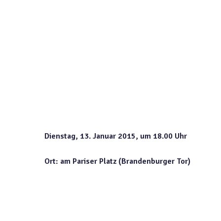
Dienstag, 13. Januar 2015, um 18.00 Uhr
Ort: am Pariser Platz (Brandenburger Tor)