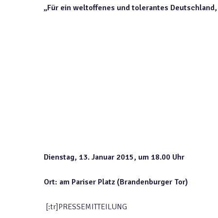
„Für ein weltoffenes und tolerantes Deutschland, 
Dienstag, 13. Januar 2015, um 18.00 Uhr
Ort: am Pariser Platz (Brandenburger Tor)
[:tr]PRESSEMITTEILUNG