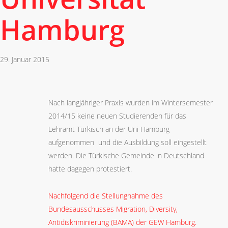
Hamburg
29. Januar 2015
Nach langjähriger Praxis wurden im Wintersemester
2014/15 keine neuen Studierenden für das
Lehramt Türkisch an der Uni Hamburg
aufgenommen und die Ausbildung soll eingestellt
werden. Die Türkische Gemeinde in Deutschland
hatte dagegen protestiert.
Nachfolgend die Stellungnahme des
Bundesausschusses Migration, Diversity,
Antidiskriminierung (BAMA) der GEW Hamburg.