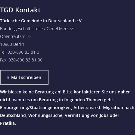
TGD Kontakt
Türkische Gemeinde in Deutschland e.V.
Bundesgeschäftsstelle / Genel Merkez
Obentrautstr. 72
10963 Berlin
Tel: 030-896 83 81 0
Fax: 030-896 83 81 30
E-Mail schreiben
Wir bieten keine Beratung an! Bitte kontaktieren Sie uns daher
nicht, wenn es um Beratung in folgenden Themen geht:
Einbürgerung/Staatsangehörigkeit, Arbeitsmarkt, Migration nach
Deutschland, Wohnungssuche, Vermittlung von Jobs oder
Pratika.