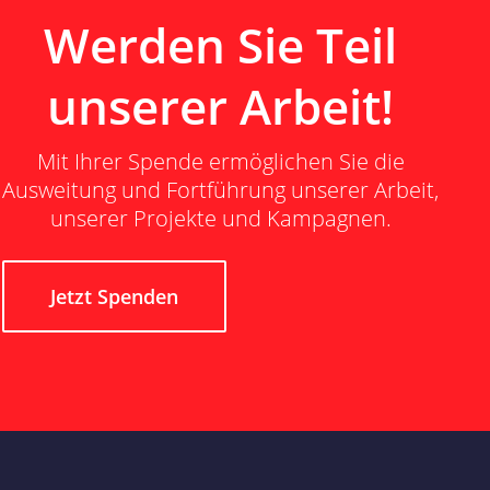
Werden Sie Teil
unserer Arbeit!
Mit Ihrer Spende ermöglichen Sie die
Ausweitung und Fortführung unserer Arbeit,
unserer Projekte und Kampagnen.
Jetzt Spenden