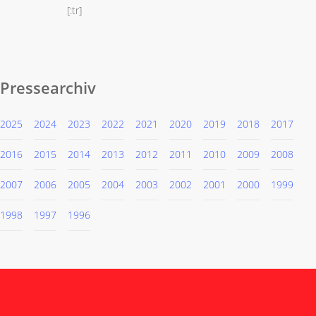
[:tr]
Pressearchiv
2025
2024
2023
2022
2021
2020
2019
2018
2017
2016
2015
2014
2013
2012
2011
2010
2009
2008
2007
2006
2005
2004
2003
2002
2001
2000
1999
1998
1997
1996