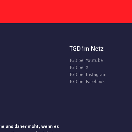
TGD im Netz
TGD bei Youtube
TGD bei X
TGD bei Instagram
TGD bei Facebook
Sie uns daher nicht, wenn es