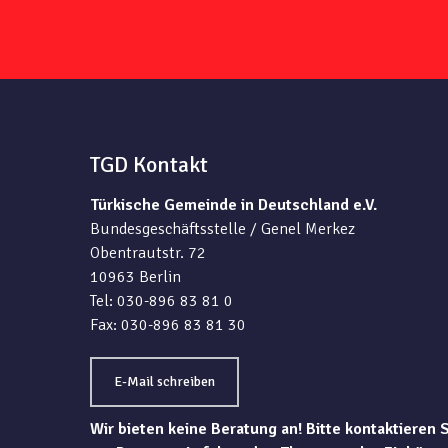
TGD Kontakt
Türkische Gemeinde in Deutschland e.V.
Bundesgeschäftsstelle / Genel Merkez
Obentrautstr. 72
10963 Berlin
Tel: 030-896 83 81 0
Fax: 030-896 83 81 30
E-Mail schreiben
Wir bieten keine Beratung an! Bitte kontaktieren 