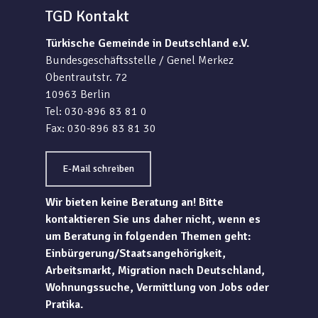
TGD Kontakt
Türkische Gemeinde in Deutschland e.V.
Bundesgeschäftsstelle / Genel Merkez
Obentrautstr. 72
10963 Berlin
Tel: 030-896 83 81 0
Fax: 030-896 83 81 30
E-Mail schreiben
Wir bieten keine Beratung an! Bitte
kontaktieren Sie uns daher nicht, wenn es
um Beratung in folgenden Themen geht:
Einbürgerung/Staatsangehörigkeit,
Arbeitsmarkt, Migration nach Deutschland,
Wohnungssuche, Vermittlung von Jobs oder
Pratika.