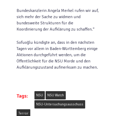
Bundeskanzlerin Angela Merkel rufen wir auf,
sich mehr der Sache zu widmen und
bundesweite Strukturen für die
Koordinierung der Aufklärung zu schaffen.“
Sofuoğlu kündigte an, dass in den nächsten
Tagen vor allem in Baden-Württemberg einige
Aktionen durchgeführt werden, um die
Öffentlichkeit für die NSU Morde und den
Aufklärungszustand aufmerksam zu machen.
Tags:
NSU
NSU Watch
NSU-Untersuchungsausschuss
Terror