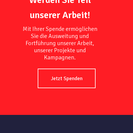
unserer Arbeit!
Mit Ihrer Spende ermöglichen
Sie die Ausweitung und
Fortführung unserer Arbeit,
unserer Projekte und
Kampagnen.
Jetzt Spenden