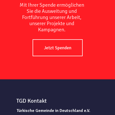
Mit Ihrer Spende ermöglichen
Sie die Ausweitung und
Fortführung unserer Arbeit,
unserer Projekte und
Kampagnen.
Jetzt Spenden
TGD Kontakt
Türkische Gemeinde in Deutschland e.V.