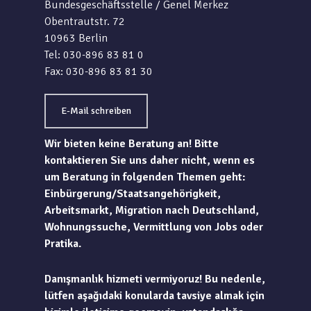
Bundesgeschäftsstelle / Genel Merkez
Obentrautstr. 72
10963 Berlin
Tel: 030-896 83 81 0
Fax: 030-896 83 81 30
E-Mail schreiben
Wir bieten keine Beratung an! Bitte
kontaktieren Sie uns daher nicht, wenn es
um Beratung in folgenden Themen geht:
Einbürgerung/Staatsangehörigkeit,
Arbeitsmarkt, Migration nach Deutschland,
Wohnungssuche, Vermittlung von Jobs oder
Pratika.
Danışmanlık hizmeti vermiyoruz! Bu nedenle,
lütfen aşağıdaki konularda tavsiye almak için