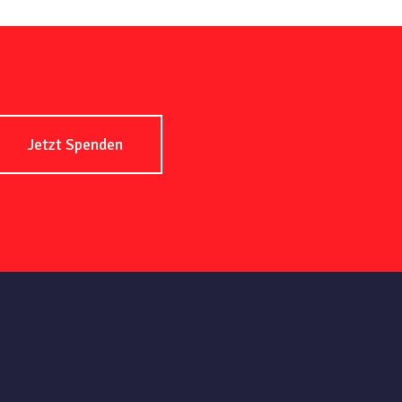
Jetzt Spenden