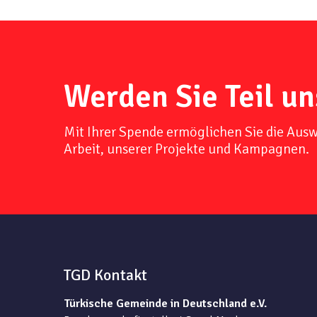
Werden Sie Teil un
Mit Ihrer Spende ermöglichen Sie die Aus
Arbeit, unserer Projekte und Kampagnen.
TGD Kontakt
Türkische Gemeinde in Deutschland e.V.