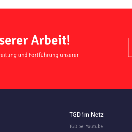
serer Arbeit!
weitung und Fortführung unserer
TGD im Netz
TGD bei Youtube