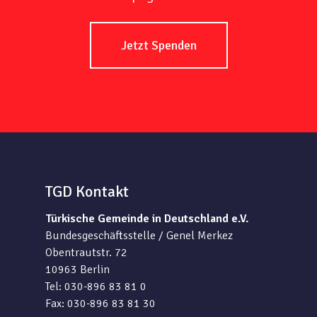
Jetzt Spenden
TGD Kontakt
Türkische Gemeinde in Deutschland e.V.
Bundesgeschäftsstelle / Genel Merkez
Obentrautstr. 72
10963 Berlin
Tel: 030-896 83 81 0
Fax: 030-896 83 81 30