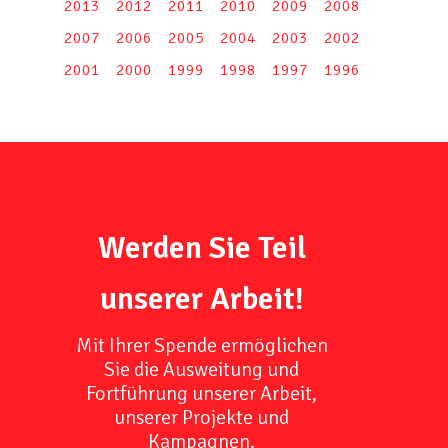
2013
2012
2011
2010
2009
2008
2007
2006
2005
2004
2003
2002
2001
2000
1999
1998
1997
1996
Werden Sie Teil
unserer Arbeit!
Mit Ihrer Spende ermöglichen
Sie die Ausweitung und
Fortführung unserer Arbeit,
unserer Projekte und
Kampagnen.