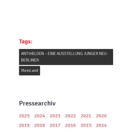
Tags:
ANTIHELDEN – EINE AUSSTELLUNG JUNGER NEU-
BERLINER
MeinLand
Pressearchiv
2025
2024
2023
2022
2021
2020
2019
2018
2017
2016
2015
2014