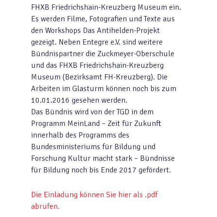
FHXB Friedrichshain-Kreuzberg Museum ein.
Es werden Filme, Fotografien und Texte aus
den Workshops Das Antihelden-Projekt
gezeigt. Neben Entegre e.V. sind weitere
Bündnispartner die Zuckmeyer-Oberschule
und das FHXB Friedrichshain-Kreuzberg
Museum (Bezirksamt FH-Kreuzberg). Die
Arbeiten im Glasturm können noch bis zum
10.01.2016 gesehen werden.
Das Bündnis wird von der TGD in dem
Programm MeinLand – Zeit für Zukunft
innerhalb des Programms des
Bundesministeriums für Bildung und
Forschung Kultur macht stark – Bündnisse
für Bildung noch bis Ende 2017 gefördert.
Die Einladung können Sie hier als .pdf
abrufen.