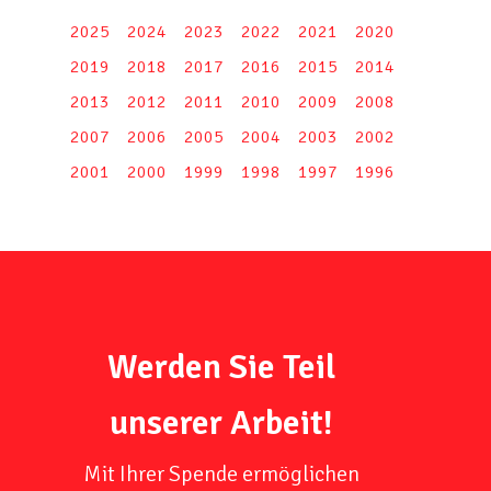
2025
2024
2023
2022
2021
2020
2019
2018
2017
2016
2015
2014
2013
2012
2011
2010
2009
2008
2007
2006
2005
2004
2003
2002
2001
2000
1999
1998
1997
1996
Werden Sie Teil
unserer Arbeit!
Mit Ihrer Spende ermöglichen