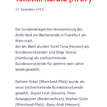
17. Dezember 2015
Die bundesdelegierten Versammlung des
Atöfs fand am Wochenende in Frankfurt am
Main statt.
Bei der Wahl wurden Yücel Tuna (Hessen) als
Bundesvorsitzender und Bilge Yörenç
(Hamburg) als stellvertretende
Bundesvorsitzende für weitere zwei Jahre
wiedergewählt.
Rahime Önkol (Rheinland-Pfalz) wurde als
neue stellvertretende Bundesvorsitzende
gewählt. Zeynel Fɪrat (Hessen), Ömer
Aslangeçiner (Niedersachsen), Beyhan Güler
(Rheinland-Pfalz) , Banu Atak (Hessen),