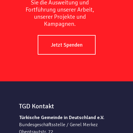
Sie die Ausweitung und
Fortführung unserer Arbeit,
unserer Projekte und
Kampagnen.
Jetzt Spenden
TGD Kontakt
Türkische Gemeinde in Deutschland e.V.
Bundesgeschäftsstelle / Genel Merkez
Obentrautstr. 72