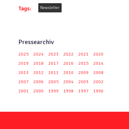
Tags:
Newsletter
Pressearchiv
2025
2024
2023
2022
2021
2020
2019
2018
2017
2016
2015
2014
2013
2012
2011
2010
2009
2008
2007
2006
2005
2004
2003
2002
2001
2000
1999
1998
1997
1996