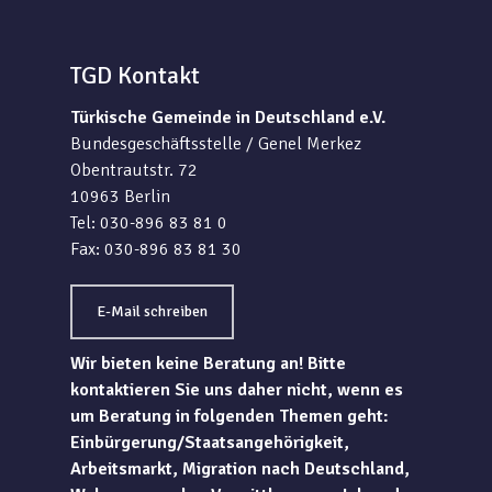
TGD Kontakt
Türkische Gemeinde in Deutschland e.V.
Bundesgeschäftsstelle / Genel Merkez
Obentrautstr. 72
10963 Berlin
Tel: 030-896 83 81 0
Fax: 030-896 83 81 30
E-Mail schreiben
Wir bieten keine Beratung an! Bitte
kontaktieren Sie uns daher nicht, wenn es
um Beratung in folgenden Themen geht:
Einbürgerung/Staatsangehörigkeit,
Arbeitsmarkt, Migration nach Deutschland,