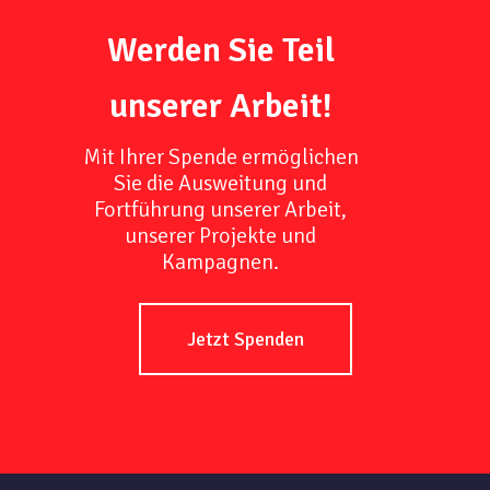
Werden Sie Teil
unserer Arbeit!
Mit Ihrer Spende ermöglichen
Sie die Ausweitung und
Fortführung unserer Arbeit,
unserer Projekte und
Kampagnen.
Jetzt Spenden