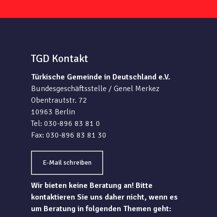
TGD Kontakt
Türkische Gemeinde in Deutschland e.V.
Bundesgeschäftsstelle / Genel Merkez
Obentrautstr. 72
10963 Berlin
Tel: 030-896 83 81 0
Fax: 030-896 83 81 30
E-Mail schreiben
Wir bieten keine Beratung an! Bitte
kontaktieren Sie uns daher nicht, wenn es
um Beratung in folgenden Themen geht: