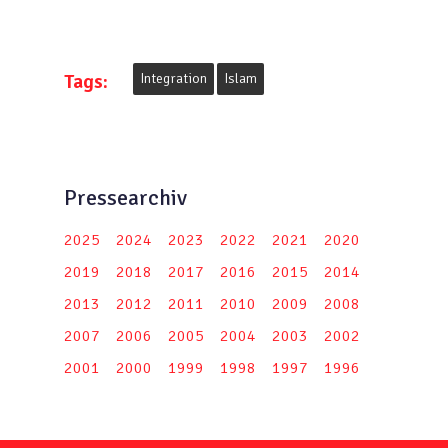
Tags:
Integration
Islam
Pressearchiv
2025
2024
2023
2022
2021
2020
2019
2018
2017
2016
2015
2014
2013
2012
2011
2010
2009
2008
2007
2006
2005
2004
2003
2002
2001
2000
1999
1998
1997
1996