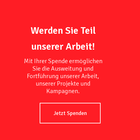
Werden Sie Teil
unserer Arbeit!
Mit Ihrer Spende ermöglichen
Sie die Ausweitung und
Fortführung unserer Arbeit,
unserer Projekte und
Kampagnen.
Jetzt Spenden