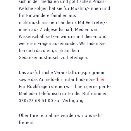
sich in der medialen und politischen Praxis?
Welche Folgen hat sie für Muslim/-innen und
für Einwandererfamilien aus
nichtmuslimischen Ländern? Mit Vertreter/-
innen aus Zivilgesellschaft, Medien und
Wissenschaft setzen wir uns mit diesen und
weiteren Fragen auseinander. Wir laden Sie
herzlich dazu ein, sich an dem
Gedankenaustausch zu beteiligen.
Das ausführliche Veranstaltungsprogramm
sowie das Anmeldeformular finden Sie
hier
.
Für Rückfragen stehen wir Ihnen gerne per E-
Mail oder telefonisch unter der Rufnummer
030/23 63 51 00 zur Verfügung.
Über Ihre Teilnahme würden wir uns sehr
freuen!