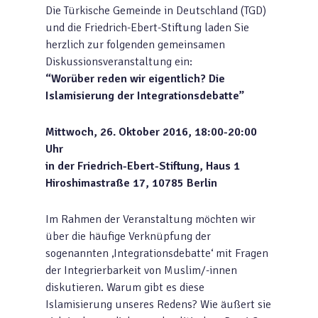
Die Türkische Gemeinde in Deutschland (TGD)
und die Friedrich-Ebert-Stiftung laden Sie
herzlich zur folgenden gemeinsamen
Diskussionsveranstaltung ein:
“Worüber reden wir eigentlich? Die
Islamisierung der Integrationsdebatte”
Mittwoch, 26. Oktober 2016, 18:00-20:00
Uhr
in der Friedrich-Ebert-Stiftung, Haus 1
Hiroshimastraße 17, 10785 Berlin
Im Rahmen der Veranstaltung möchten wir
über die häufige Verknüpfung der
sogenannten ‚Integrationsdebatte‘ mit Fragen
der Integrierbarkeit von Muslim/-innen
diskutieren. Warum gibt es diese
Islamisierung unseres Redens? Wie äußert sie