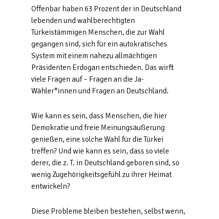
Offenbar haben 63 Prozent der in Deutschland
lebenden und wahlberechtigten
Türkeistämmigen Menschen, die zur Wahl
gegangen sind, sich für ein autokratisches
System mit einem nahezu allmächtigen
Präsidenten Erdogan entschieden. Das wirft
viele Fragen auf – Fragen an die Ja-
Wähler*innen und Fragen an Deutschland.
Wie kann es sein, dass Menschen, die hier
Demokratie und freie Meinungsäußerung
genießen, eine solche Wahl für die Türkei
treffen? Und wie kann es sein, dass so viele
derer, die z. T. in Deutschland geboren sind, so
wenig Zugehörigkeitsgefühl zu ihrer Heimat
entwickeln?
Diese Probleme bleiben bestehen, selbst wenn,