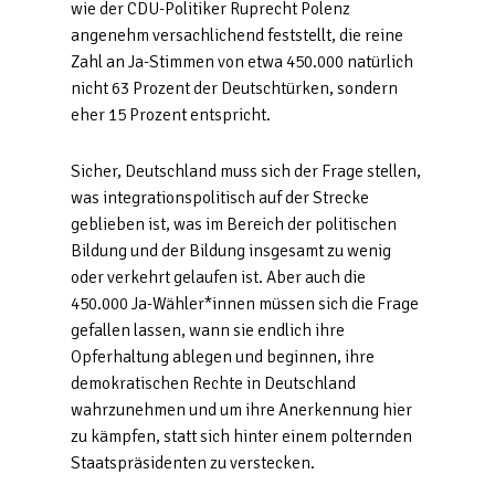
wie der CDU-Politiker Ruprecht Polenz
angenehm versachlichend feststellt, die reine
Zahl an Ja-Stimmen von etwa 450.000 natürlich
nicht 63 Prozent der Deutschtürken, sondern
eher 15 Prozent entspricht.
Sicher, Deutschland muss sich der Frage stellen,
was integrationspolitisch auf der Strecke
geblieben ist, was im Bereich der politischen
Bildung und der Bildung insgesamt zu wenig
oder verkehrt gelaufen ist. Aber auch die
450.000 Ja-Wähler*innen müssen sich die Frage
gefallen lassen, wann sie endlich ihre
Opferhaltung ablegen und beginnen, ihre
demokratischen Rechte in Deutschland
wahrzunehmen und um ihre Anerkennung hier
zu kämpfen, statt sich hinter einem polternden
Staatspräsidenten zu verstecken.