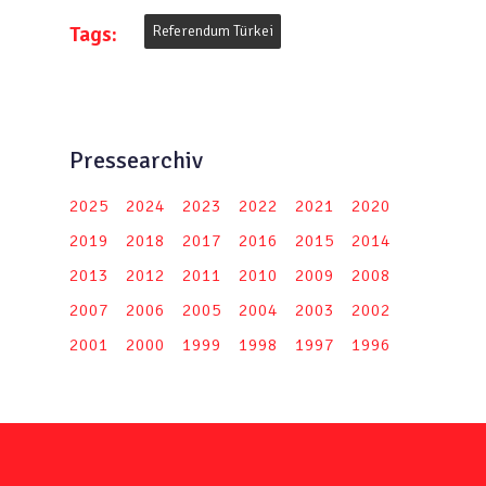
Tags:
Referendum Türkei
Pressearchiv
2025
2024
2023
2022
2021
2020
2019
2018
2017
2016
2015
2014
2013
2012
2011
2010
2009
2008
2007
2006
2005
2004
2003
2002
2001
2000
1999
1998
1997
1996