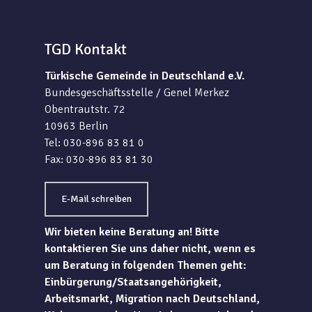
TGD Kontakt
Türkische Gemeinde in Deutschland e.V.
Bundesgeschäftsstelle / Genel Merkez
Obentrautstr. 72
10963 Berlin
Tel: 030-896 83 81 0
Fax: 030-896 83 81 30
E-Mail schreiben
Wir bieten keine Beratung an! Bitte
kontaktieren Sie uns daher nicht, wenn es
um Beratung in folgenden Themen geht:
Einbürgerung/Staatsangehörigkeit,
Arbeitsmarkt, Migration nach Deutschland,