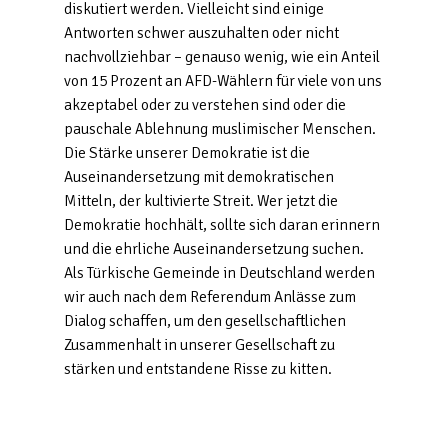
diskutiert werden. Vielleicht sind einige
Antworten schwer auszuhalten oder nicht
nachvollziehbar – genauso wenig, wie ein Anteil
von 15 Prozent an AFD-Wählern für viele von uns
akzeptabel oder zu verstehen sind oder die
pauschale Ablehnung muslimischer Menschen.
Die Stärke unserer Demokratie ist die
Auseinandersetzung mit demokratischen
Mitteln, der kultivierte Streit. Wer jetzt die
Demokratie hochhält, sollte sich daran erinnern
und die ehrliche Auseinandersetzung suchen.
Als Türkische Gemeinde in Deutschland werden
wir auch nach dem Referendum Anlässe zum
Dialog schaffen, um den gesellschaftlichen
Zusammenhalt in unserer Gesellschaft zu
stärken und entstandene Risse zu kitten.