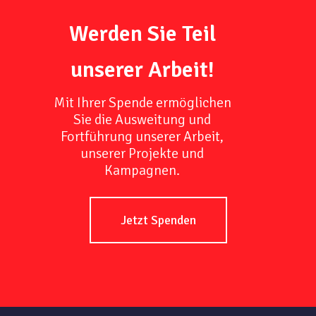
Werden Sie Teil
unserer Arbeit!
Mit Ihrer Spende ermöglichen
Sie die Ausweitung und
Fortführung unserer Arbeit,
unserer Projekte und
Kampagnen.
Jetzt Spenden