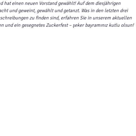
nd hat einen neuen Vorstand gewählt! Auf dem diesjährigen
acht und geweint, gewählt und getanzt. Was in den letzten drei
schreibungen zu finden sind, erfahren Sie in unserem aktuellen
n und ein gesegnetes Zuckerfest – şeker bayramınız kutlu olsun!