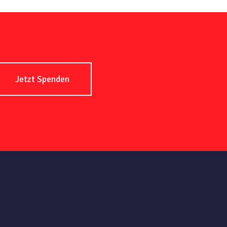
Jetzt Spenden