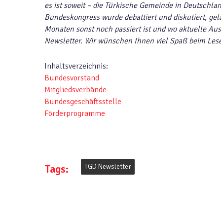
es ist soweit – die Türkische Gemeinde in Deutschla
Bundeskongress wurde debattiert und diskutiert, gel
Monaten sonst noch passiert ist und wo aktuelle Aus
Newsletter. Wir wünschen Ihnen viel Spaß beim Lese
Inhaltsverzeichnis:
Bundesvorstand
Mitgliedsverbände
Bundesgeschäftsstelle
Förderprogramme
Tags:
TGD Newsletter