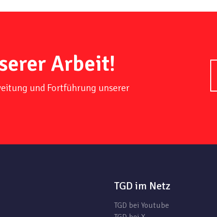
serer Arbeit!
weitung und Fortführung unserer
TGD im Netz
TGD bei Youtube