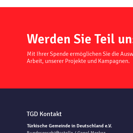
Werden Sie Teil un
Mit Ihrer Spende ermöglichen Sie die Aus
Arbeit, unserer Projekte und Kampagnen.
TGD Kontakt
Türkische Gemeinde in Deutschland e.V.